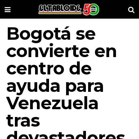
Bogotá se
convierte en
centro de
ayuda para
Venezuela
tras
devastadores