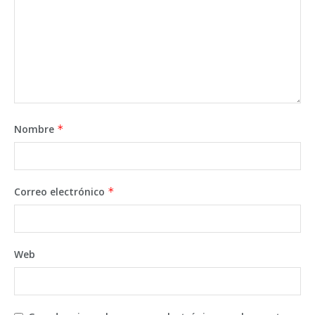
Nombre
*
Correo electrónico
*
Web