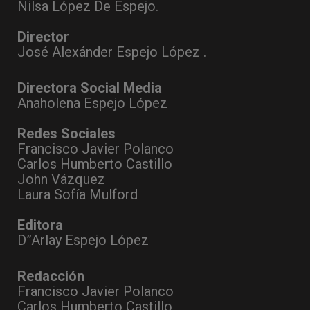
Nilsa López De Espejo.
Director
José Alexánder Espejo López .
Directora Social Media
Anaholena Espejo López
Redes Sociales
Francisco Javier Polanco
Carlos Humberto Castillo
John Vázquez
Laura Sofía Mulford
Editora
D”Arlay Espejo López
Redacción
Francisco Javier Polanco
Carlos Humberto Castillo