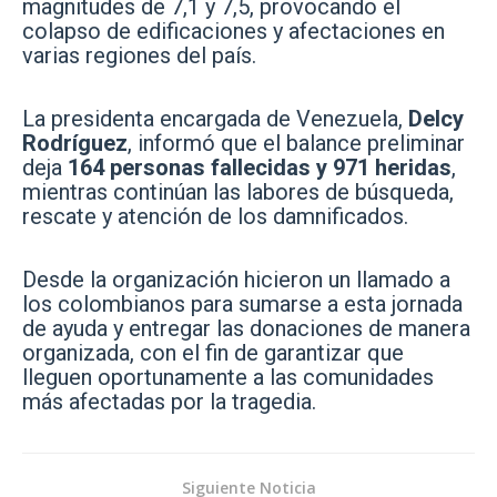
magnitudes de 7,1 y 7,5, provocando el
colapso de edificaciones y afectaciones en
varias regiones del país.
La presidenta encargada de Venezuela,
Delcy
Rodríguez
, informó que el balance preliminar
deja
164 personas fallecidas y 971 heridas
,
mientras continúan las labores de búsqueda,
rescate y atención de los damnificados.
Desde la organización hicieron un llamado a
los colombianos para sumarse a esta jornada
de ayuda y entregar las donaciones de manera
organizada, con el fin de garantizar que
lleguen oportunamente a las comunidades
más afectadas por la tragedia.
Siguiente Noticia