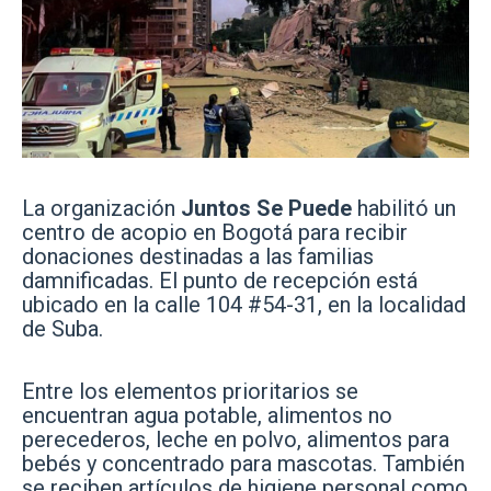
La organización
Juntos Se Puede
habilitó un
centro de acopio en Bogotá para recibir
donaciones destinadas a las familias
damnificadas. El punto de recepción está
ubicado en la calle 104 #54-31, en la localidad
de Suba.
Entre los elementos prioritarios se
encuentran agua potable, alimentos no
perecederos, leche en polvo, alimentos para
bebés y concentrado para mascotas. También
se reciben artículos de higiene personal como