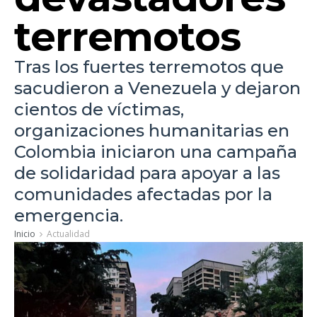
terremotos
Tras los fuertes terremotos que
sacudieron a Venezuela y dejaron
cientos de víctimas,
organizaciones humanitarias en
Colombia iniciaron una campaña
de solidaridad para apoyar a las
comunidades afectadas por la
emergencia.
Inicio
Actualidad