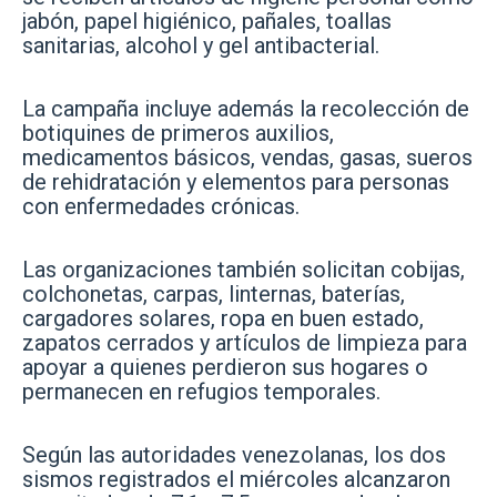
jabón, papel higiénico, pañales, toallas
sanitarias, alcohol y gel antibacterial.
La campaña incluye además la recolección de
botiquines de primeros auxilios,
medicamentos básicos, vendas, gasas, sueros
de rehidratación y elementos para personas
con enfermedades crónicas.
Las organizaciones también solicitan cobijas,
colchonetas, carpas, linternas, baterías,
cargadores solares, ropa en buen estado,
zapatos cerrados y artículos de limpieza para
apoyar a quienes perdieron sus hogares o
permanecen en refugios temporales.
Según las autoridades venezolanas, los dos
sismos registrados el miércoles alcanzaron