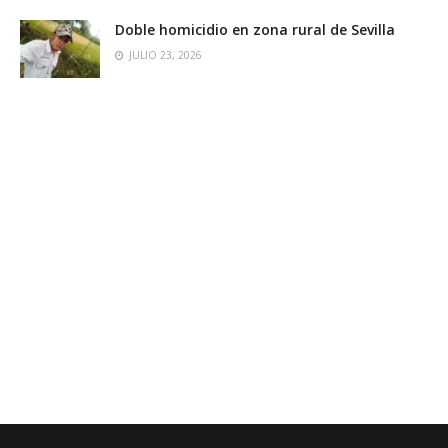
Doble homicidio en zona rural de Sevilla
JULIO 23, 2026