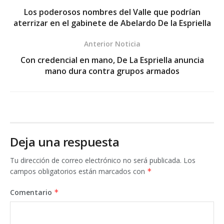
Los poderosos nombres del Valle que podrían
aterrizar en el gabinete de Abelardo De la Espriella
Anterior Noticia
Con credencial en mano, De La Espriella anuncia
mano dura contra grupos armados
Deja una respuesta
Tu dirección de correo electrónico no será publicada.
Los
campos obligatorios están marcados con
*
Comentario
*