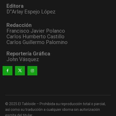
Editora
D”Arlay Espejo López
Redacción
Francisco Javier Polanco
Carlos Humberto Castillo
Carlos Guillermo Palomino
Reportería Gráfica
John Vásquez
© 2025 El Tabloide – Prohibida su reproducción total o parcial,
así como su traducción a cualquier idioma sin autorización
escrita del titular