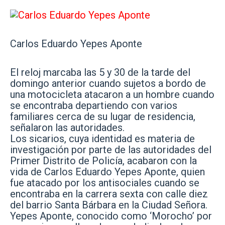
Carlos Eduardo Yepes Aponte
El reloj marcaba las 5 y 30 de la tarde del
domingo anterior cuando sujetos a bordo de
una motocicleta atacaron a un hombre cuando
se encontraba departiendo con varios
familiares cerca de su lugar de residencia,
señalaron las autoridades.
Los sicarios, cuya identidad es materia de
investigación por parte de las autoridades del
Primer Distrito de Policía, acabaron con la
vida de Carlos Eduardo Yepes Aponte, quien
fue atacado por los antisociales cuando se
encontraba en la carrera sexta con calle diez
del barrio Santa Bárbara en la Ciudad Señora.
Yepes Aponte, conocido como ‘Morocho’ por