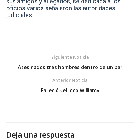
sus amigos y allegados, se dedicaba a los
oficios varios señalaron las autoridades
judiciales.
Siguiente Noticia
Asesinados tres hombres dentro de un bar
Anterior Noticia
Falleció «el loco William»
Deja una respuesta