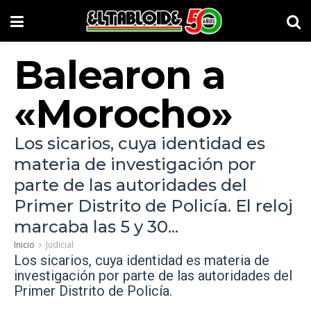
Balearon a
«Morocho»
Los sicarios, cuya identidad es
materia de investigación por
parte de las autoridades del
Primer Distrito de Policía. El reloj
marcaba las 5 y 30...
Inicio
Judicial
Los sicarios, cuya identidad es materia de
investigación por parte de las autoridades del
Primer Distrito de Policía.