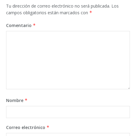
Tu dirección de correo electrónico no será publicada.
Los
campos obligatorios están marcados con
*
Comentario
*
Nombre
*
Correo electrónico
*