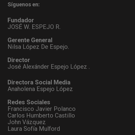
Síguenos en:
Fundador
JOSÉ W. ESPEJO R.
Gerente General
Nilsa López De Espejo.
Director
José Alexánder Espejo López .
Directora Social Media
Anaholena Espejo López
Redes Sociales
Francisco Javier Polanco
Carlos Humberto Castillo
John Vázquez
Laura Sofía Mulford