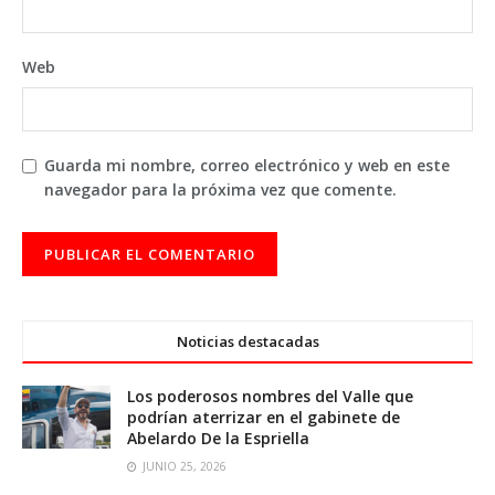
Web
Guarda mi nombre, correo electrónico y web en este
navegador para la próxima vez que comente.
Noticias destacadas
Los poderosos nombres del Valle que
podrían aterrizar en el gabinete de
Abelardo De la Espriella
JUNIO 25, 2026