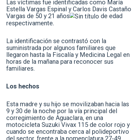
Las víctimas fue identificadas como María
Estella Vargas Espinal y Carlos Davis Castaño
Vargas de 50 y 21 años
de edad
respectivamente.
La identificación se contrastó con la
suministrada por algunos familiares que
llegaron hasta la Fiscalía y Medicina Legal en
horas de la mañana para reconocer sus
familiares.
Los hechos
Esta madre y su hijo se movilizaban hacia las
9 y 30 de la noche por la vía principal del
corregimiento de Aguaclara, en una
motocicleta Suzuki Vivax 115 de color rojo y
cuando se encontraba cerca al polideportivo
del sector, frente a la nomenclatura 27-49,