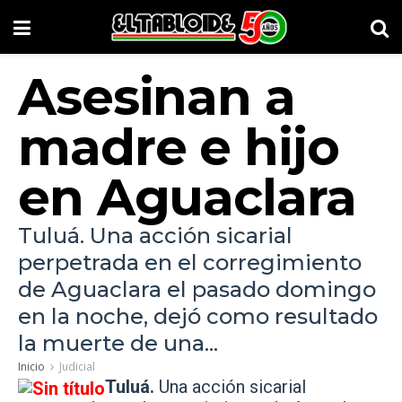
Asesinan a
madre e hijo
en Aguaclara
Tuluá. Una acción sicarial
perpetrada en el corregimiento
de Aguaclara el pasado domingo
en la noche, dejó como resultado
la muerte de una...
Inicio
Judicial
Tuluá.
Una acción sicarial