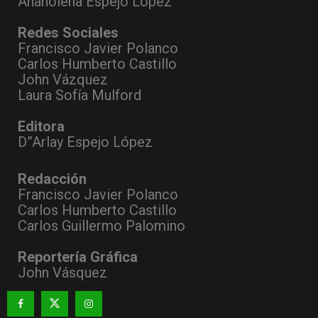
Anaholena Espejo López
Redes Sociales
Francisco Javier Polanco
Carlos Humberto Castillo
John Vázquez
Laura Sofía Mulford
Editora
D”Arlay Espejo López
Redacción
Francisco Javier Polanco
Carlos Humberto Castillo
Carlos Guillermo Palomino
Reportería Gráfica
John Vásquez