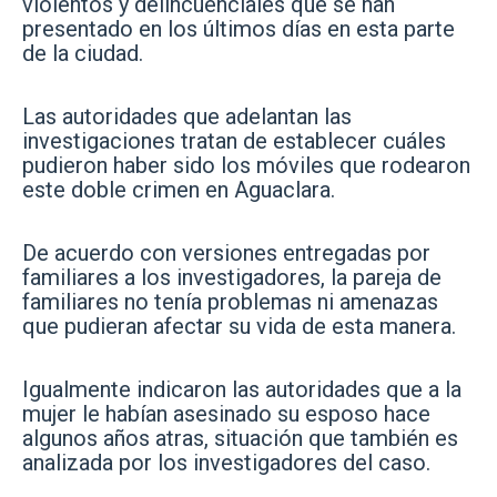
violentos y delincuenciales que se han
presentado en los últimos días en esta parte
de la ciudad.
Las autoridades que adelantan las
investigaciones tratan de establecer cuáles
pudieron haber sido los móviles que rodearon
este doble crimen en Aguaclara.
De acuerdo con versiones entregadas por
familiares a los investigadores, la pareja de
familiares no tenía problemas ni amenazas
que pudieran afectar su vida de esta manera.
Igualmente indicaron las autoridades que a la
mujer le habían asesinado su esposo hace
algunos años atras, situación que también es
analizada por los investigadores del caso.