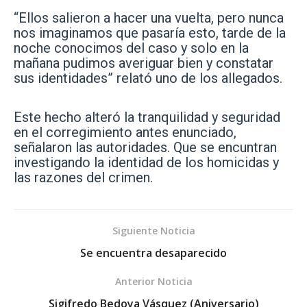
“Ellos salieron a hacer una vuelta, pero nunca
nos imaginamos que pasaría esto, tarde de la
noche conocimos del caso y solo en la
mañana pudimos averiguar bien y constatar
sus identidades” relató uno de los allegados.
Este hecho alteró la tranquilidad y seguridad
en el corregimiento antes enunciado,
señalaron las autoridades. Que se encuntran
investigando la identidad de los homicidas y
las razones del crimen.
Siguiente Noticia
Se encuentra desaparecido
Anterior Noticia
Sigifredo Bedoya Vásquez (Aniversario)