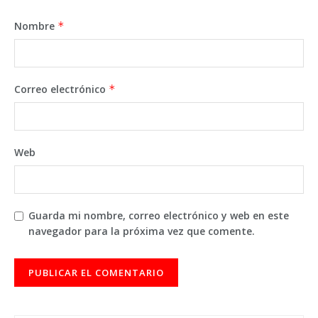
Nombre
*
Correo electrónico
*
Web
Guarda mi nombre, correo electrónico y web en este
navegador para la próxima vez que comente.