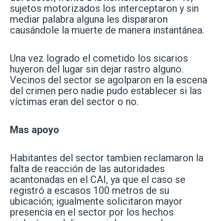
sujetos motorizados los interceptaron y sin
mediar palabra alguna les dispararon
causándole la muerte de manera instantánea.
Una vez logrado el cometido los sicarios
huyeron del lugar sin dejar rastro alguno.
Vecinos del sector se agolparon en la escena
del crimen pero nadie pudo establecer si las
víctimas eran del sector o no.
Mas apoyo
Habitantes del sector tambien reclamaron la
falta de reacción de las autoridades
acantonadas en el CAI, ya que el caso se
registró a escasos 100 metros de su
ubicación; igualmente solicitaron mayor
presencia en el sector por los hechos