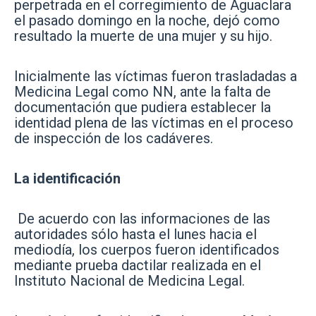
perpetrada en el corregimiento de Aguaclara
el pasado domingo en la noche, dejó como
resultado la muerte de una mujer y su hijo.
Inicialmente las víctimas fueron trasladadas a
Medicina Legal como NN, ante la falta de
documentación que pudiera establecer la
identidad plena de las víctimas en el proceso
de inspección de los cadáveres.
La identificación
De acuerdo con las informaciones de las
autoridades sólo hasta el lunes hacia el
mediodía, los cuerpos fueron identificados
mediante prueba dactilar realizada en el
Instituto Nacional de Medicina Legal.