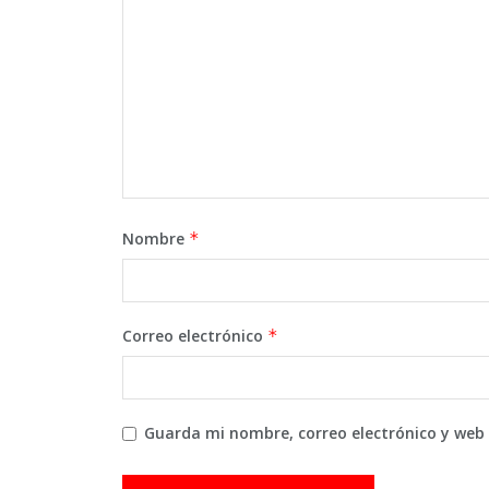
Nombre
*
Correo electrónico
*
Guarda mi nombre, correo electrónico y web