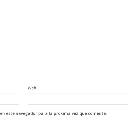
Web
 en este navegador para la próxima vez que comente.