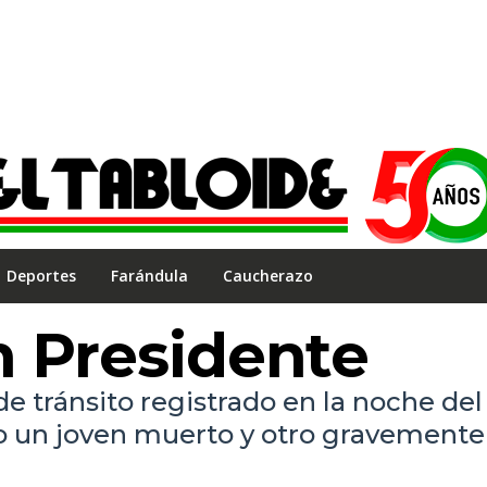
Deportes
Farándula
Caucherazo
n Presidente
 tránsito registrado en la noche del
o un joven muerto y otro gravemente