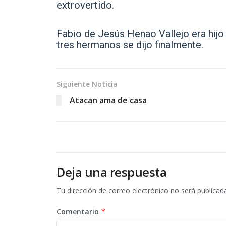
extrovertido.
Fabio de Jesús Henao Vallejo era hi
tres hermanos se dijo finalmente.
Siguiente Noticia
Atacan ama de casa
Deja una respuesta
Tu dirección de correo electrónico no será publicad
Comentario
*