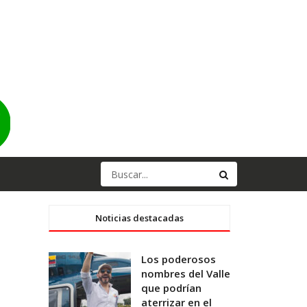
Noticias destacadas
Los poderosos
nombres del Valle
que podrían
aterrizar en el