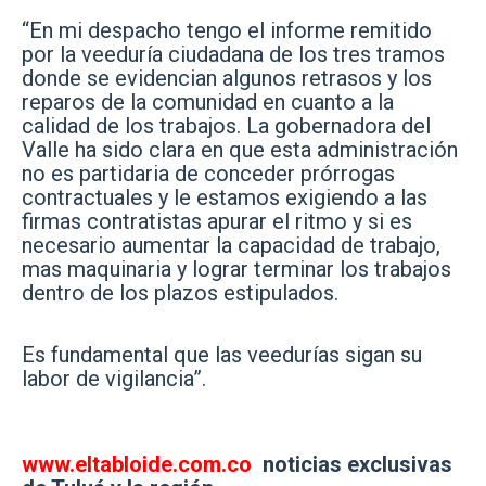
“En mi despacho tengo el informe remitido
por la veeduría ciudadana de los tres tramos
donde se evidencian algunos retrasos y los
reparos de la comunidad en cuanto a la
calidad de los trabajos. La gobernadora del
Valle ha sido clara en que esta administración
no es partidaria de conceder prórrogas
contractuales y le estamos exigiendo a las
firmas contratistas apurar el ritmo y si es
necesario aumentar la capacidad de trabajo,
mas maquinaria y lograr terminar los trabajos
dentro de los plazos estipulados.
Es fundamental que las veedurías sigan su
labor de vigilancia”.
www.eltabloide.com.co
noticias exclusivas