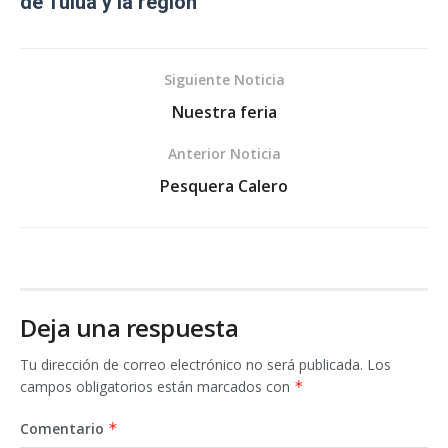
de Tuluá y la región
Siguiente Noticia
Nuestra feria
Anterior Noticia
Pesquera Calero
Deja una respuesta
Tu dirección de correo electrónico no será publicada.
Los
campos obligatorios están marcados con
*
Comentario
*