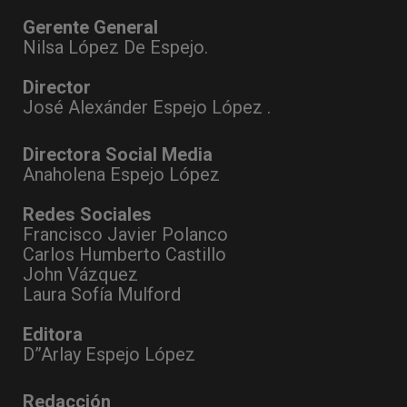
Gerente General
Nilsa López De Espejo.
Director
José Alexánder Espejo López .
Directora Social Media
Anaholena Espejo López
Redes Sociales
Francisco Javier Polanco
Carlos Humberto Castillo
John Vázquez
Laura Sofía Mulford
Editora
D”Arlay Espejo López
Redacción