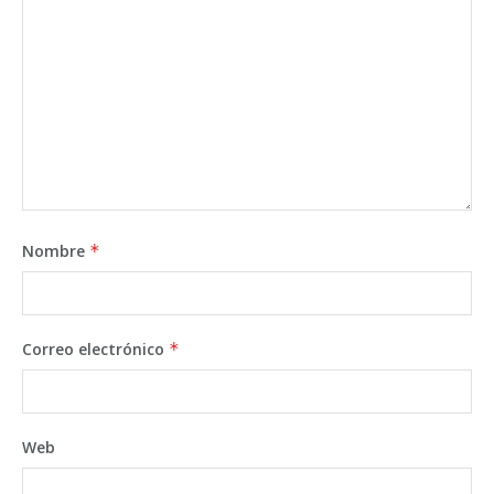
Nombre
*
Correo electrónico
*
Web