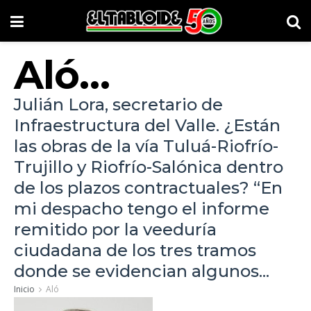
Aló…
Julián Lora, secretario de
Infraestructura del Valle. ¿Están
las obras de la vía Tuluá-Riofrío-
Trujillo y Riofrío-Salónica dentro
de los plazos contractuales? “En
mi despacho tengo el informe
remitido por la veeduría
ciudadana de los tres tramos
donde se evidencian algunos...
Inicio
Aló