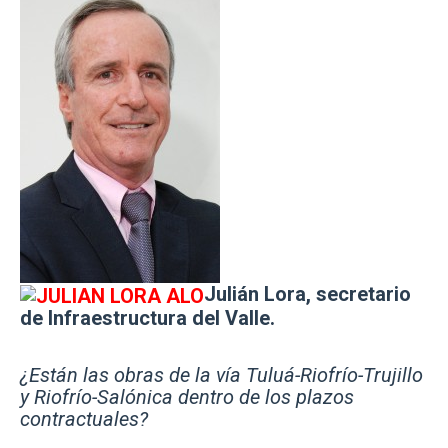
Julián Lora, secretario
de Infraestructura del Valle.
¿Están las obras de la vía Tuluá-Riofrío-Trujillo
y Riofrío-Salónica dentro de los plazos
contractuales?