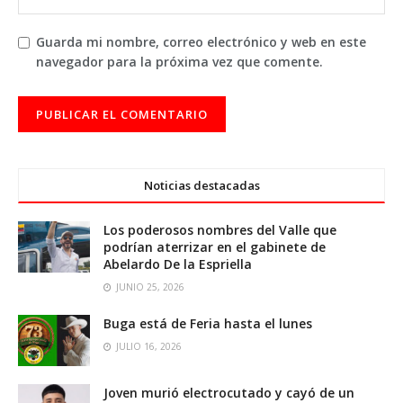
Guarda mi nombre, correo electrónico y web en este
navegador para la próxima vez que comente.
Noticias destacadas
Los poderosos nombres del Valle que
podrían aterrizar en el gabinete de
Abelardo De la Espriella
JUNIO 25, 2026
Buga está de Feria hasta el lunes
JULIO 16, 2026
Joven murió electrocutado y cayó de un