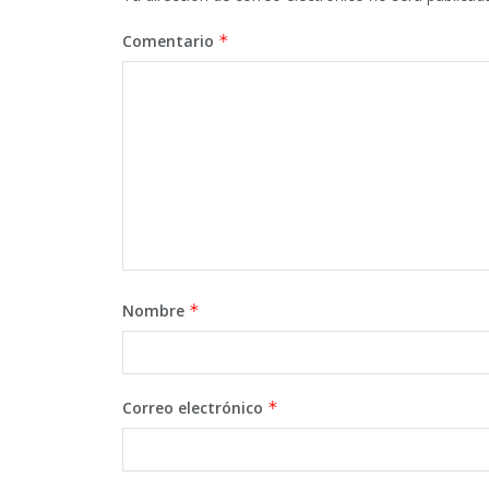
Comentario
*
Nombre
*
Correo electrónico
*