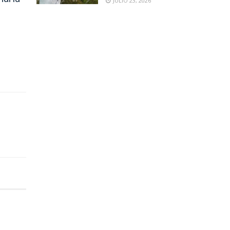
JULIO 23, 2026