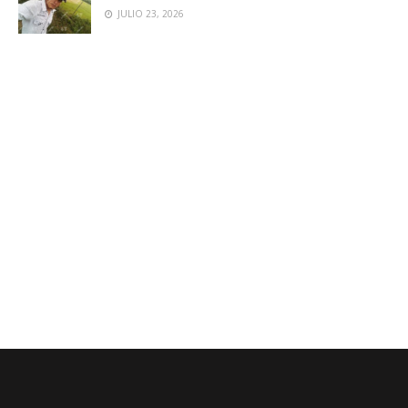
JULIO 23, 2026