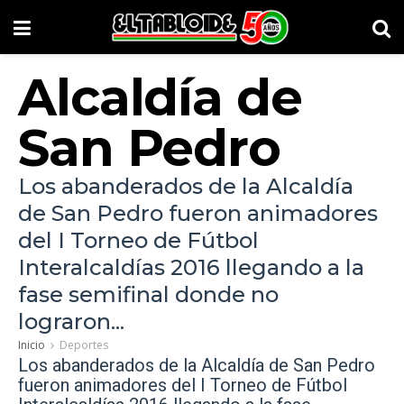
Alcaldía de
San Pedro
Los abanderados de la Alcaldía
de San Pedro fueron animadores
del I Torneo de Fútbol
Interalcaldías 2016 llegando a la
fase semifinal donde no
lograron...
Inicio
Deportes
Los abanderados de la Alcaldía de San Pedro
fueron animadores del I Torneo de Fútbol