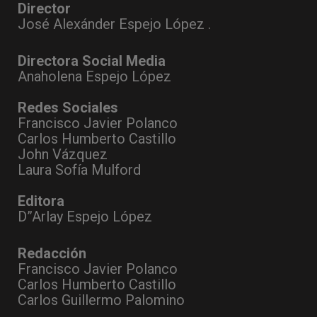
Director
José Alexánder Espejo López .
Directora Social Media
Anaholena Espejo López
Redes Sociales
Francisco Javier Polanco
Carlos Humberto Castillo
John Vázquez
Laura Sofía Mulford
Editora
D”Arlay Espejo López
Redacción
Francisco Javier Polanco
Carlos Humberto Castillo
Carlos Guillermo Palomino