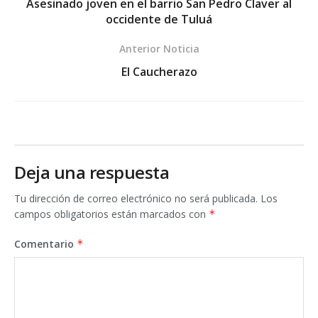
Asesinado joven en el barrio San Pedro Claver al
occidente de Tuluá
Anterior Noticia
El Caucherazo
Deja una respuesta
Tu dirección de correo electrónico no será publicada.
Los
campos obligatorios están marcados con
*
Comentario
*