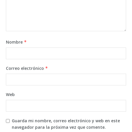
Nombre
*
Correo electrónico
*
Web
Guarda mi nombre, correo electrónico y web en este
navegador para la próxima vez que comente.