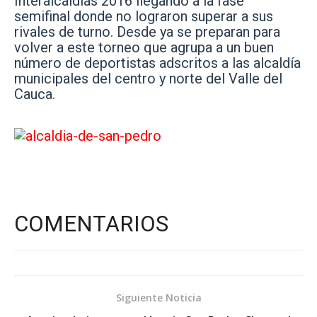
Interalcaldías 2016 llegando a la fase
semifinal
donde no lograron superar a sus
rivales de turno. Desde ya se preparan para
volver a este torneo que agrupa a un buen
número de deportistas adscritos a las alcaldía
municipales del centro y norte del Valle del
Cauca.
COMENTARIOS
Siguiente Noticia