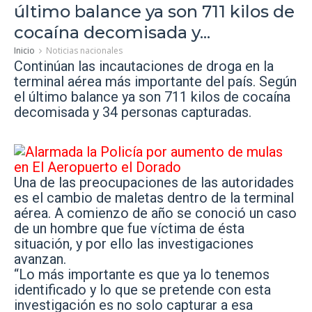
último balance ya son 711 kilos de
cocaína decomisada y...
Inicio
Noticias nacionales
Continúan las incautaciones de droga en la
terminal aérea más importante del país.
Según
el último balance ya son 711 kilos de cocaína
decomisada y 34 personas capturadas.
Una de las preocupaciones de las autoridades
es el cambio de maletas dentro de la terminal
aérea. A comienzo de año se conoció un caso
de un hombre que fue víctima de ésta
situación, y por ello las investigaciones
avanzan.
“Lo más importante es que ya lo tenemos
identificado y lo que se pretende con esta
investigación es no solo capturar a esa