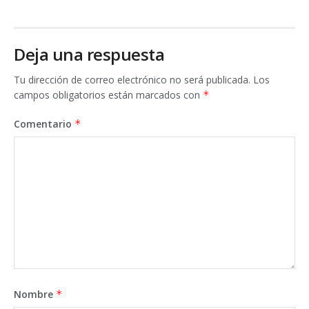
Deja una respuesta
Tu dirección de correo electrónico no será publicada.
Los
campos obligatorios están marcados con
*
Comentario
*
Nombre
*