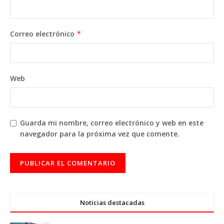
Correo electrónico
*
Web
Guarda mi nombre, correo electrónico y web en este
navegador para la próxima vez que comente.
Noticias destacadas