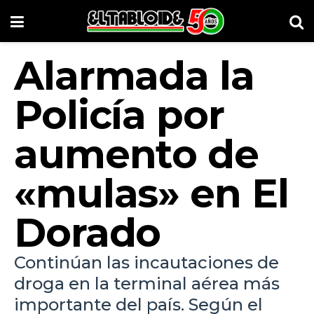
Alarmada la
Policía por
aumento de
«mulas» en El
Dorado
Continúan las incautaciones de
droga en la terminal aérea más
importante del país. Según el