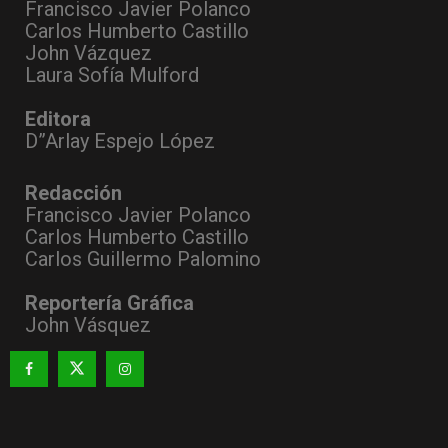
Francisco Javier Polanco
Carlos Humberto Castillo
John Vázquez
Laura Sofía Mulford
Editora
D”Arlay Espejo López
Redacción
Francisco Javier Polanco
Carlos Humberto Castillo
Carlos Guillermo Palomino
Reportería Gráfica
John Vásquez