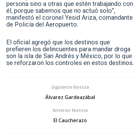
persona sino a otras que estén trabajando con
él, porque sabemos que no actuó solo”,
manifestó el coronel Yesid Ariza, comandante
de Policía del Aeropuerto.
El oficial agregó que los destinos que
prefieren los delincuentes para mandar droga
son la isla de San Andrés y México, por lo que
se reforzaron los controles en estos destinos.
Siguiente Noticia
Álvarez Gardeazábal
Anterior Noticia
El Caucherazo