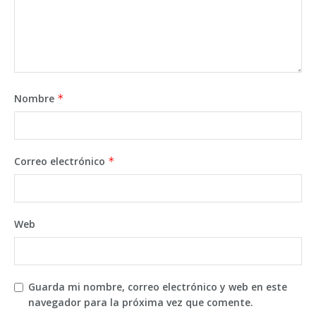
Nombre
*
Correo electrónico
*
Web
Guarda mi nombre, correo electrónico y web en este
navegador para la próxima vez que comente.