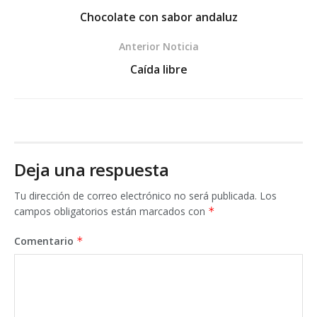
Chocolate con sabor andaluz
Anterior Noticia
Caída libre
Deja una respuesta
Tu dirección de correo electrónico no será publicada.
Los
campos obligatorios están marcados con
*
Comentario
*