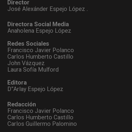
Director
José Alexánder Espejo López .
Directora Social Media
Anaholena Espejo López
Redes Sociales
Francisco Javier Polanco
Carlos Humberto Castillo
John Vázquez
Laura Sofía Mulford
Editora
D”Arlay Espejo López
Redacción
Francisco Javier Polanco
Carlos Humberto Castillo
Carlos Guillermo Palomino