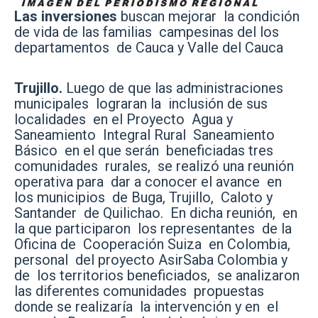
Las inversiones
buscan mejorar la condición
de vida de las familias campesinas del los
departamentos de Cauca y Valle del Cauca
Trujillo.
Luego de que las administraciones
municipales lograran la inclusión de sus
localidades en el Proyecto Agua y
Saneamiento Integral Rural Saneamiento
Básico en el que serán beneficiadas tres
comunidades rurales, se realizó una reunión
operativa para dar a conocer el avance en
los municipios de Buga, Trujillo, Caloto y
Santander de Quilichao. En dicha reunión, en
la que participaron los representantes de la
Oficina de Cooperación Suiza en Colombia,
personal del proyecto AsirSaba Colombia y
de los territorios beneficiados, se analizaron
las diferentes comunidades propuestas
donde se realizaría la intervención y en el