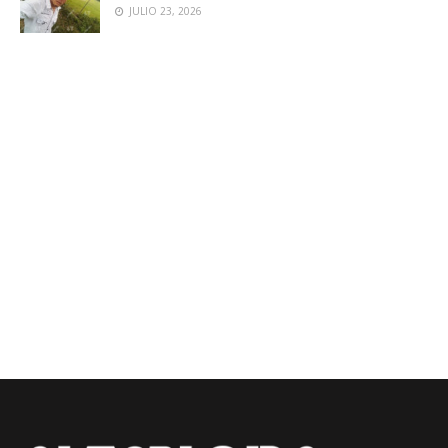
JULIO 23, 2026