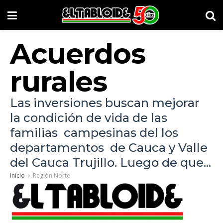
Acuerdos
rurales
Las inversiones buscan mejorar
la condición de vida de las
familias campesinas del los
departamentos de Cauca y Valle
del Cauca Trujillo. Luego de que...
Inicio
Región Norte