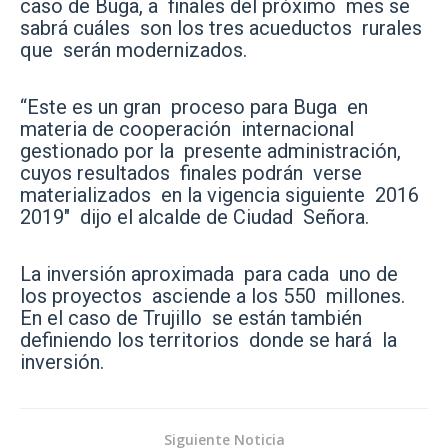
caso de Buga, a finales del próximo mes se
sabrá cuáles son los tres acueductos rurales
que serán modernizados.
“Este es un gran proceso para Buga en
materia de cooperación internacional
gestionado por la presente administración,
cuyos resultados finales podrán verse
materializados en la vigencia siguiente 2016
2019″ dijo el alcalde de Ciudad Señora.
La inversión aproximada para cada uno de
los proyectos asciende a los 550 millones.
En el caso de Trujillo se están también
definiendo los territorios donde se hará la
inversión.
Siguiente Noticia