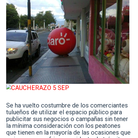
Se ha vuelto costumbre de los comerciantes
tulueños de utilizar el espacio público para
publicitar sus negocios o campañas sin tener
la mínima consideración con los peatones
que tienen en la mayoría de las ocasiones que