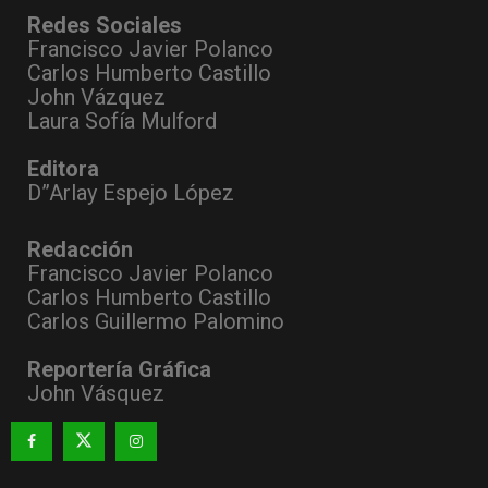
Redes Sociales
Francisco Javier Polanco
Carlos Humberto Castillo
John Vázquez
Laura Sofía Mulford
Editora
D”Arlay Espejo López
Redacción
Francisco Javier Polanco
Carlos Humberto Castillo
Carlos Guillermo Palomino
Reportería Gráfica
John Vásquez