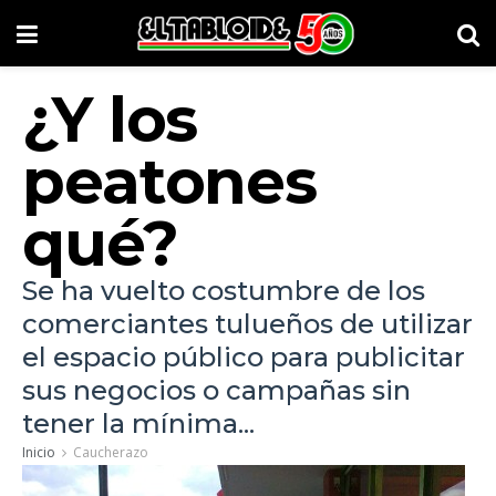
¿Y los
peatones
qué?
Se ha vuelto costumbre de los
comerciantes tulueños de utilizar
el espacio público para publicitar
sus negocios o campañas sin
tener la mínima...
Inicio
Caucherazo