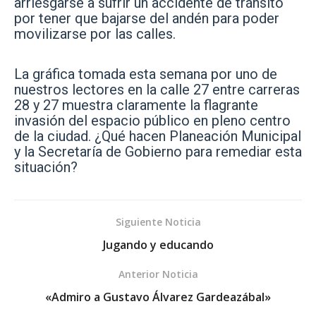
arriesgarse a sufrir un accidente de tránsito
por tener que bajarse del andén para poder
movilizarse por las calles.
La gráfica tomada esta semana por uno de
nuestros lectores en la calle 27 entre carreras
28 y 27 muestra claramente la flagrante
invasión del espacio público en pleno centro
de la ciudad. ¿Qué hacen Planeación Municipal
y la Secretaría de Gobierno para remediar esta
situación?
Siguiente Noticia
Jugando y educando
Anterior Noticia
«Admiro a Gustavo Álvarez Gardeazábal»