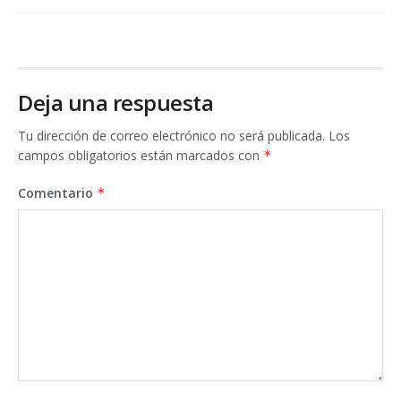
Deja una respuesta
Tu dirección de correo electrónico no será publicada.
Los
campos obligatorios están marcados con
*
Comentario
*