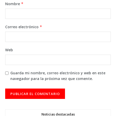
Nombre
*
Correo electrónico
*
Web
Guarda mi nombre, correo electrónico y web en este
navegador para la próxima vez que comente.
Noticias destacadas