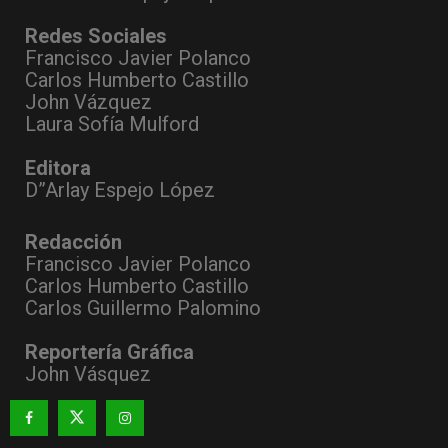
Redes Sociales
Francisco Javier Polanco
Carlos Humberto Castillo
John Vázquez
Laura Sofía Mulford
Editora
D”Arlay Espejo López
Redacción
Francisco Javier Polanco
Carlos Humberto Castillo
Carlos Guillermo Palomino
Reportería Gráfica
John Vásquez