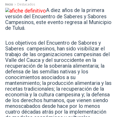
Inicio
Destacados
A diez años de la primera
versión del Encuentro de Saberes y Sabores
Campesinos, este evento regresa al Municipio
de Tuluá.
Los objetivos del Encuentro de Sabores y
Saberes campesinos, han sido visibilizar el
trabajo de las organizaciones campesinas del
Valle del Cauca y del suroccidente en la
recuperación de la soberanía alimentaria; la
defensa de las semillas nativas y los
conocimientos asociados a su
mantenimiento; la producción alimentaria y las
recetas tradicionales; la recuperación de la
economía y la cultura campesina y; la defensa
de los derechos humanos, que vienen siendo
menoscabados desde hace por lo menos
cuatro décadas atrás por la implementación