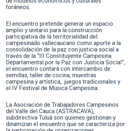
de modelos económicos y culturales
foráneos.
El encuentro pretende generar un espacio
amplio y unitario para la construcción
participativa de la territorialidad del
campesinado vallecaucano como aporte a la
consolidación de la paz con justicia social a
través de la “III Constituyente Campesina
Departamental por la Paz con Justicia Social”,
el encuentro contará con intercambio de
semillas, taller de cocina, muestras
campesina y artística, juegos tradicionales y
el IV Festival de Música Campesina.
La Asociación de Trabajadores Campesinos
del Valle del Cauca (ASTRACAVA),
subdirectiva Tuluá son quienes gestionan y
dinamizan el encuentro que se caracteriza por
la participación de organizaciones