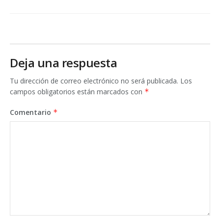
Deja una respuesta
Tu dirección de correo electrónico no será publicada.
Los
campos obligatorios están marcados con
*
Comentario
*