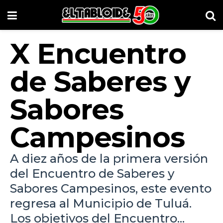
X Encuentro
de Saberes y
Sabores
Campesinos
A diez años de la primera versión
del Encuentro de Saberes y
Sabores Campesinos, este evento
regresa al Municipio de Tuluá.
Los objetivos del Encuentro...