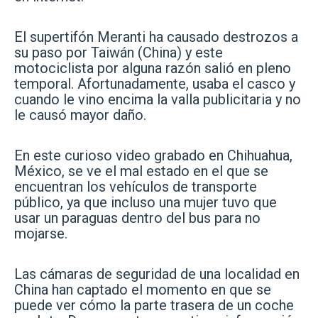
El supertifón Meranti ha causado destrozos a
su paso por Taiwán (China) y este
motociclista por alguna razón salió en pleno
temporal. Afortunadamente, usaba el casco y
cuando le vino encima la valla publicitaria y no
le causó mayor daño.
En este curioso video grabado en Chihuahua,
México, se ve el mal estado en el que se
encuentran los vehículos de transporte
público, ya que incluso una mujer tuvo que
usar un paraguas dentro del bus para no
mojarse.
Las cámaras de seguridad de una localidad en
China han captado el momento en que se
puede ver cómo la parte trasera de un coche