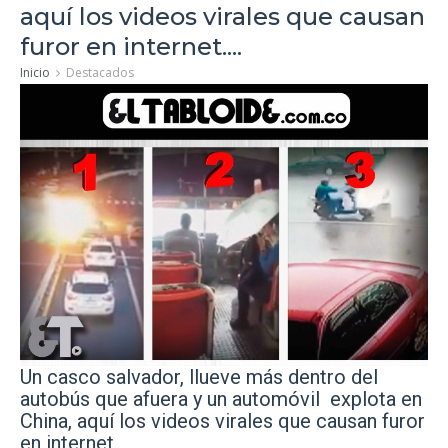
aquí los videos virales que causan
furor en internet....
Inicio
Destacados
Un casco salvador, llueve más dentro del
autobús que afuera y un automóvil explota en
China, aquí los videos virales que causan furor
en internet.