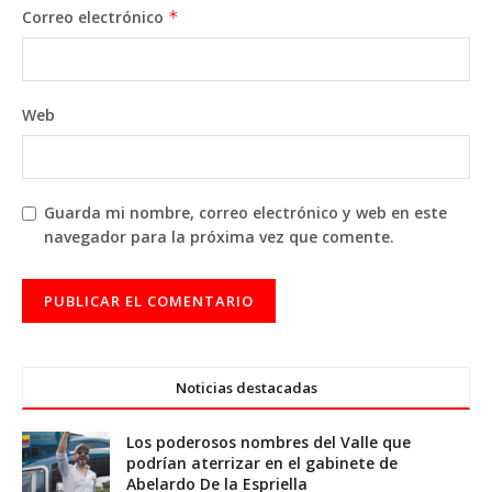
Correo electrónico
*
Web
Guarda mi nombre, correo electrónico y web en este
navegador para la próxima vez que comente.
Noticias destacadas
Los poderosos nombres del Valle que
podrían aterrizar en el gabinete de
Abelardo De la Espriella