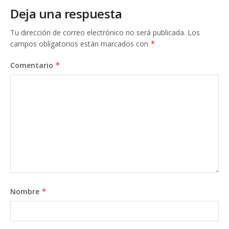
Deja una respuesta
Tu dirección de correo electrónico no será publicada.
Los
campos obligatorios están marcados con
*
Comentario
*
Nombre
*