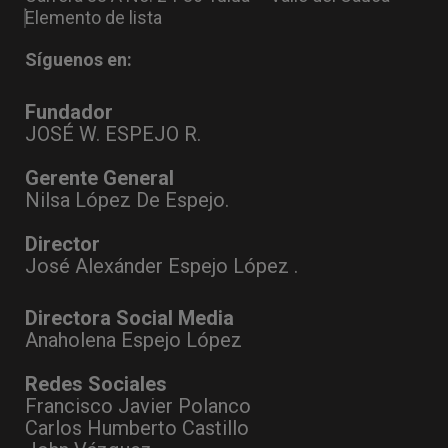
Elemento de lista
Síguenos en:
Fundador
JOSÉ W. ESPEJO R.
Gerente General
Nilsa López De Espejo.
Director
José Alexánder Espejo López .
Directora Social Media
Anaholena Espejo López
Redes Sociales
Francisco Javier Polanco
Carlos Humberto Castillo