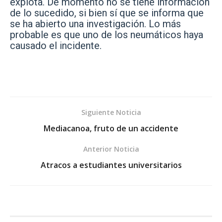
explota. De momento no se tiene información
de lo sucedido, si bien sí que se informa que
se ha abierto una investigación. Lo más
probable es que uno de los neumáticos haya
causado el incidente.
Siguiente Noticia
Mediacanoa, fruto de un accidente
Anterior Noticia
Atracos a estudiantes universitarios