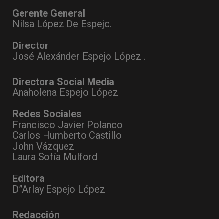
Gerente General
Nilsa López De Espejo.
Director
José Alexánder Espejo López .
Directora Social Media
Anaholena Espejo López
Redes Sociales
Francisco Javier Polanco
Carlos Humberto Castillo
John Vázquez
Laura Sofía Mulford
Editora
D”Arlay Espejo López
Redacción