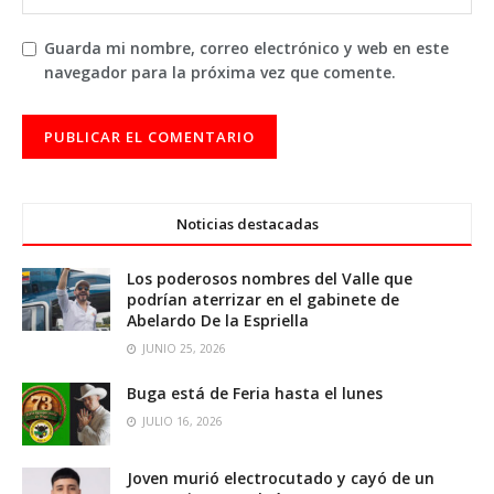
Guarda mi nombre, correo electrónico y web en este
navegador para la próxima vez que comente.
Noticias destacadas
Los poderosos nombres del Valle que
podrían aterrizar en el gabinete de
Abelardo De la Espriella
JUNIO 25, 2026
Buga está de Feria hasta el lunes
JULIO 16, 2026
Joven murió electrocutado y cayó de un