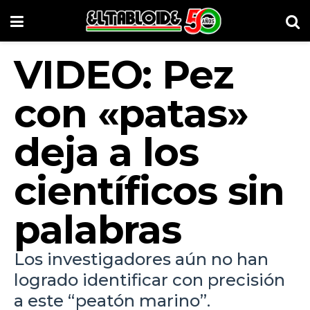
VIDEO: Pez
con «patas»
deja a los
científicos sin
palabras
Los investigadores aún no han
logrado identificar con precisión
a este “peatón marino”.