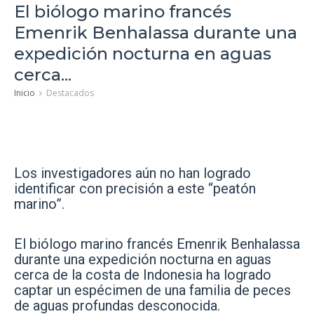
El biólogo marino francés
Emenrik Benhalassa durante una
expedición nocturna en aguas
cerca...
Inicio
Destacados
Los investigadores aún no han logrado
identificar con precisión a este “peatón
marino”.
El biólogo marino francés Emenrik Benhalassa
durante una expedición nocturna en aguas
cerca de la costa de Indonesia ha logrado
captar un espécimen de una familia de peces
de aguas profundas desconocida.