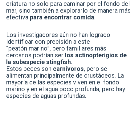
criatura no solo para caminar por el fondo del
mar, sino también a explorarlo de manera más
efectiva
para encontrar comida
.
Los investigadores aún no han logrado
identificar con precisión a este
“peatón marino”, pero familiares más
cercanos podrían ser
los actinopterigios de
la subespecie stingfish
.
Estos peces son
carnívoros
, pero se
alimentan principalmente de crustáceos. La
mayoría de las especies viven en el fondo
marino y en el agua poco profunda, pero hay
especies de aguas profundas.