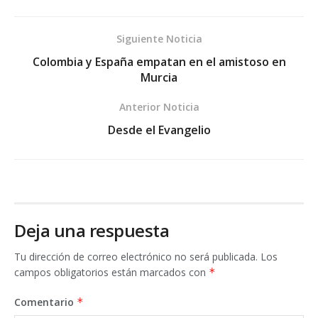
Siguiente Noticia
Colombia y España empatan en el amistoso en
Murcia
Anterior Noticia
Desde el Evangelio
Deja una respuesta
Tu dirección de correo electrónico no será publicada.
Los
campos obligatorios están marcados con
*
Comentario
*