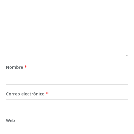
Nombre
*
Correo electrónico
*
Web