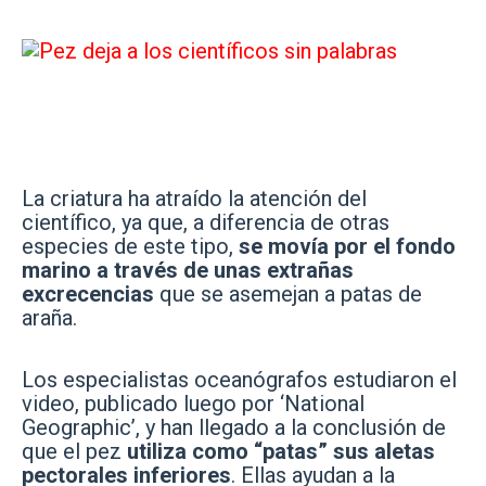
La criatura ha atraído la atención del
científico, ya que, a diferencia de otras
especies de este tipo,
se movía por el fondo
marino a través de unas extrañas
excrecencias
que se asemejan a patas de
araña.
Los especialistas oceanógrafos estudiaron el
video, publicado luego por ‘National
Geographic’, y han llegado a la conclusión de
que el pez
utiliza como “patas” sus aletas
pectorales inferiores
. Ellas ayudan a la