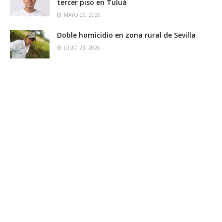
tercer piso en Tuluá
MAYO 26, 2026
Doble homicidio en zona rural de Sevilla
JULIO 23, 2026