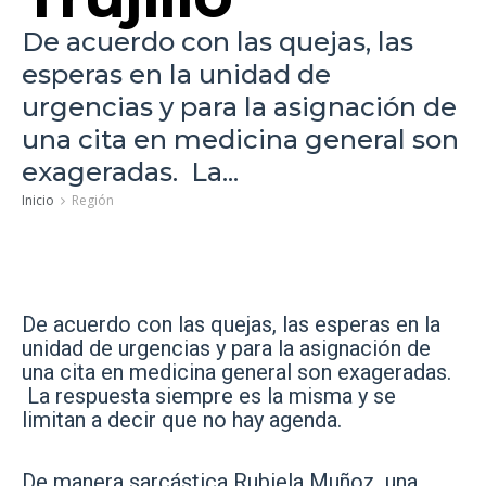
De acuerdo con las quejas, las
esperas en la unidad de
urgencias y para la asignación de
una cita en medicina general son
exageradas. La...
Inicio
Región
De acuerdo con las quejas, las esperas en la
unidad de urgencias y para la asignación de
una cita en medicina general son exageradas.
La respuesta siempre es la misma y se
limitan a decir que no hay agenda.
De manera sarcástica Rubiela Muñoz, una