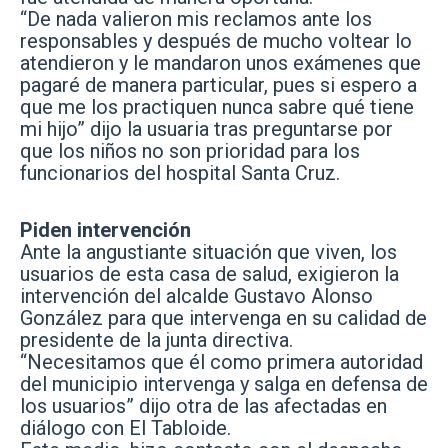
“De nada valieron mis reclamos ante los
responsables y después de mucho voltear lo
atendieron y le mandaron unos exámenes que
pagaré de manera particular, pues si espero a
que me los practiquen nunca sabre qué tiene
mi hijo” dijo la usuaria tras preguntarse por
que los niños no son prioridad para los
funcionarios del hospital Santa Cruz.
Piden intervención
Ante la angustiante situación que viven, los
usuarios de esta casa de salud, exigieron la
intervención del alcalde Gustavo Alonso
González para que intervenga en su calidad de
presidente de la junta directiva.
“Necesitamos que él como primera autoridad
del municipio intervenga y salga en defensa de
los usuarios” dijo otra de las afectadas en
diálogo con El Tabloide.