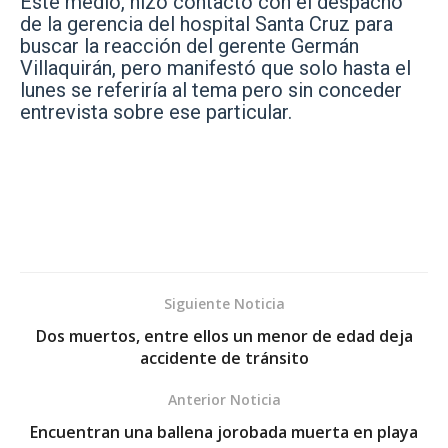
Este medio, hizo contacto con el despacho
de la gerencia del hospital Santa Cruz para
buscar la reacción del gerente Germán
Villaquirán, pero manifestó que solo hasta el
lunes se referiría al tema pero sin conceder
entrevista sobre ese particular.
Siguiente Noticia
Dos muertos, entre ellos un menor de edad deja
accidente de tránsito
Anterior Noticia
Encuentran una ballena jorobada muerta en playa