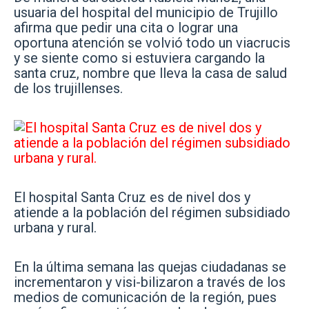
usuaria del hospital del municipio de Trujillo
afirma que pedir una cita o lograr una
oportuna atención se volvió todo un viacrucis
y se siente como si estuviera cargando la
santa cruz, nombre que lleva la casa de salud
de los trujillenses.
El hospital Santa Cruz es de nivel dos y
atiende a la población del régimen subsidiado
urbana y rural.
En la última semana las quejas ciudadanas se
incrementaron y visi-bilizaron a través de los
medios de comunicación de la región, pues