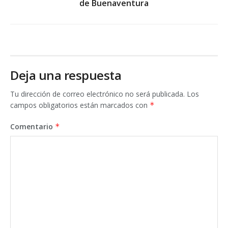
de Buenaventura
Deja una respuesta
Tu dirección de correo electrónico no será publicada.
Los
campos obligatorios están marcados con
*
Comentario
*