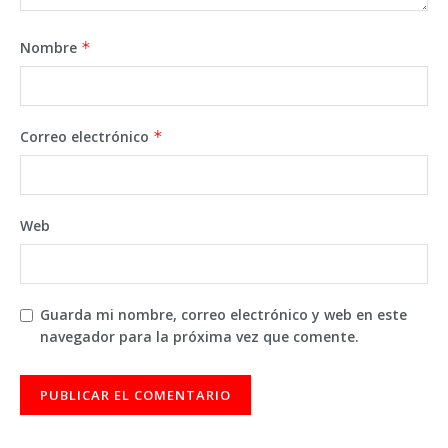
Nombre
*
Correo electrónico
*
Web
Guarda mi nombre, correo electrónico y web en este
navegador para la próxima vez que comente.