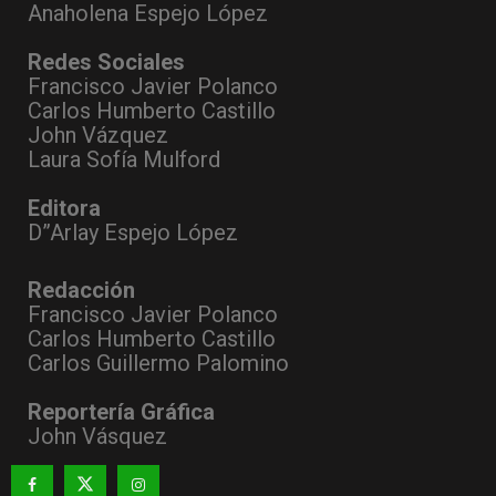
Anaholena Espejo López
Redes Sociales
Francisco Javier Polanco
Carlos Humberto Castillo
John Vázquez
Laura Sofía Mulford
Editora
D”Arlay Espejo López
Redacción
Francisco Javier Polanco
Carlos Humberto Castillo
Carlos Guillermo Palomino
Reportería Gráfica
John Vásquez