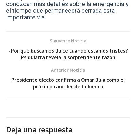
conozcan más detalles sobre la emergencia y
el tiempo que permanecerá cerrada esta
importante vía.
Siguiente Noticia
¿Por qué buscamos dulce cuando estamos tristes?
Psiquiatra revela la sorprendente razón
Anterior Noticia
Presidente electo confirma a Omar Bula como el
próximo canciller de Colombia
Deja una respuesta