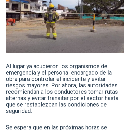
Al lugar ya acudieron los organismos de
emergencia y el personal encargado de la
obra para controlar el incidente y evitar
riesgos mayores. Por ahora, las autoridades
recomiendan a los conductores tomar rutas
alternas y evitar transitar por el sector hasta
que se restablezcan las condiciones de
seguridad.
Se espera que en las próximas horas se