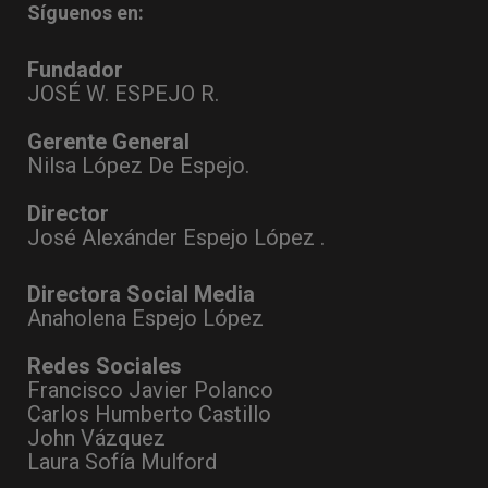
Síguenos en:
Fundador
JOSÉ W. ESPEJO R.
Gerente General
Nilsa López De Espejo.
Director
José Alexánder Espejo López .
Directora Social Media
Anaholena Espejo López
Redes Sociales
Francisco Javier Polanco
Carlos Humberto Castillo
John Vázquez
Laura Sofía Mulford