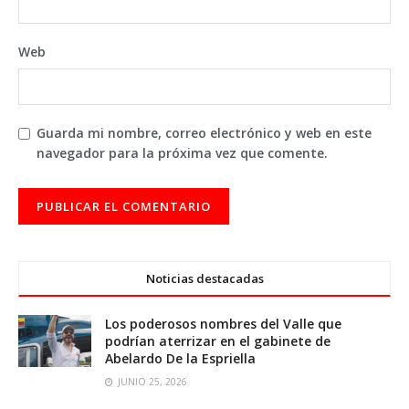
Web
Guarda mi nombre, correo electrónico y web en este
navegador para la próxima vez que comente.
Noticias destacadas
Los poderosos nombres del Valle que
podrían aterrizar en el gabinete de
Abelardo De la Espriella
JUNIO 25, 2026