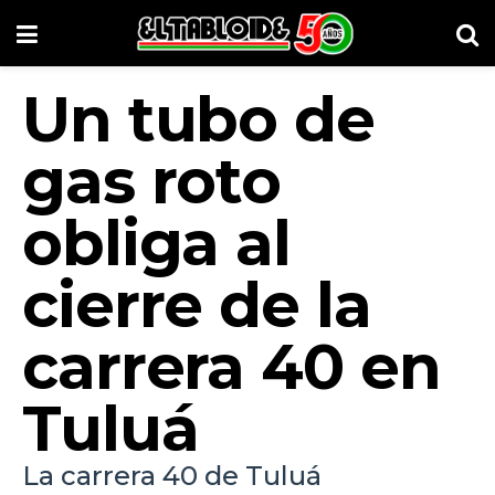
Un tubo de
gas roto
obliga al
cierre de la
carrera 40 en
Tuluá
La carrera 40 de Tuluá