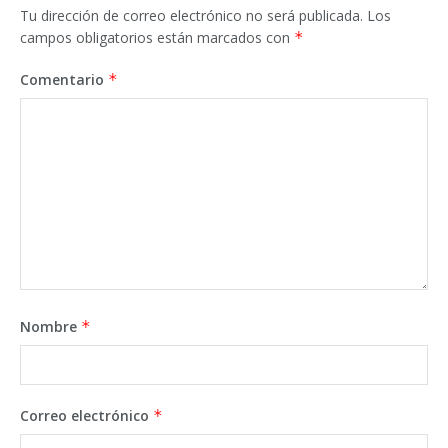
Tu dirección de correo electrónico no será publicada.
Los
campos obligatorios están marcados con
*
Comentario
*
Nombre
*
Correo electrónico
*