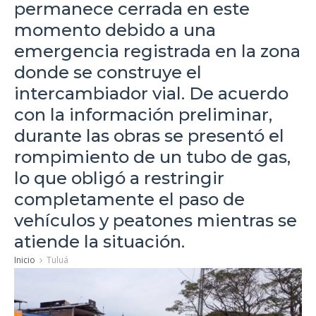
permanece cerrada en este
momento debido a una
emergencia registrada en la zona
donde se construye el
intercambiador vial. De acuerdo
con la información preliminar,
durante las obras se presentó el
rompimiento de un tubo de gas,
lo que obligó a restringir
completamente el paso de
vehículos y peatones mientras se
atiende la situación.
Inicio
Tuluá