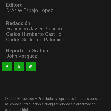
Editora
D”Arlay Espejo López
Redacción
Francisco Javier Polanco
Carlos Humberto Castillo
Carlos Guillermo Palomino
Reportería Gráfica
John Vásquez
© 2025 El Tabloide – Prohibida su reproducción total o parcial,
así como su traducción a cualquier idioma sin autorización
escrita del titular