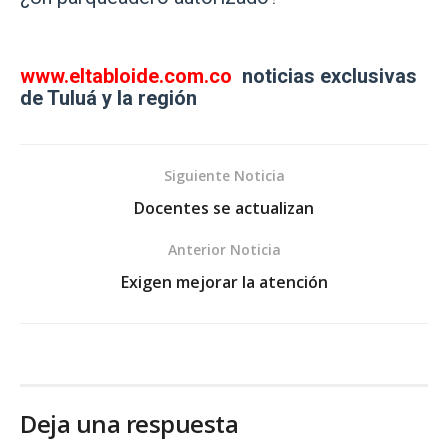
www.eltabloide.com.co
noticias exclusivas
de Tuluá y la región
Siguiente Noticia
Docentes se actualizan
Anterior Noticia
Exigen mejorar la atención
Deja una respuesta