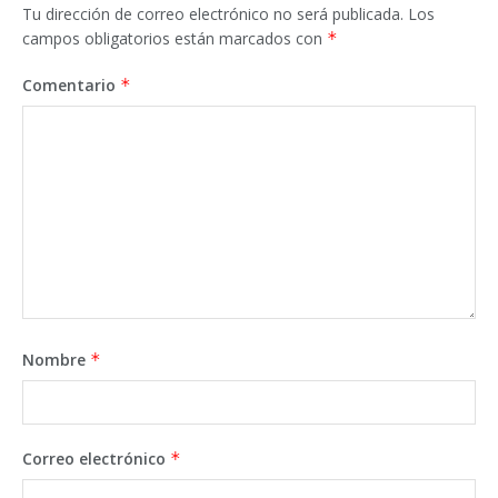
Tu dirección de correo electrónico no será publicada.
Los
campos obligatorios están marcados con
*
Comentario
*
Nombre
*
Correo electrónico
*