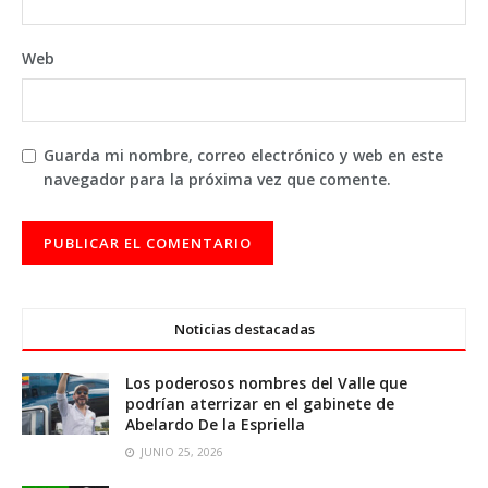
Web
Guarda mi nombre, correo electrónico y web en este
navegador para la próxima vez que comente.
Noticias destacadas
Los poderosos nombres del Valle que
podrían aterrizar en el gabinete de
Abelardo De la Espriella
JUNIO 25, 2026