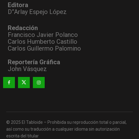
Editora
D”Arlay Espejo López
Redacción
Francisco Javier Polanco
Carlos Humberto Castillo
Carlos Guillermo Palomino
Reportería Gráfica
John Vásquez
© 2025 El Tabloide – Prohibida su reproducción total o parcial,
así como su traducción a cualquier idioma sin autorización
escrita del titular