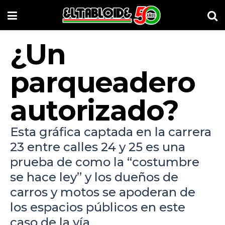
¿Un
parqueadero
autorizado?
Esta gráfica captada en la carrera
23 entre calles 24 y 25 es una
prueba de como la “costumbre
se hace ley” y los dueños de
carros y motos se apoderan de
los espacios públicos en este
caso de la vía...