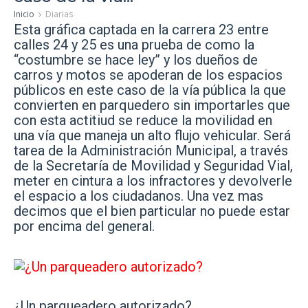
Inicio
Diarias
Esta gráfica captada en la carrera 23 entre
calles 24 y 25 es una prueba de como la
“costumbre se hace ley” y los dueños de
carros y motos se apoderan de los espacios
públicos en este caso de la vía pública la que
convierten en parquedero sin importarles que
con esta actitiud se reduce la movilidad en
una vía que maneja un alto flujo vehicular. Será
tarea de la Administración Municipal, a través
de la Secretaría de Movilidad y Seguridad Vial,
meter en cintura a los infractores y devolverle
el espacio a los ciudadanos. Una vez mas
decimos que el bien particular no puede estar
por encima del general.
¿Un parqueadero autorizado?