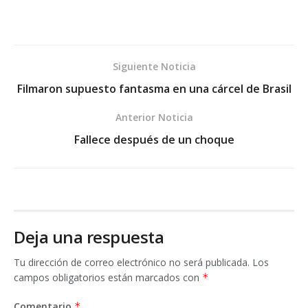
Siguiente Noticia
Filmaron supuesto fantasma en una cárcel de Brasil
Anterior Noticia
Fallece después de un choque
Deja una respuesta
Tu dirección de correo electrónico no será publicada.
Los
campos obligatorios están marcados con
*
Comentario
*