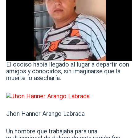
El occiso había llegado al lugar a departir con
amigos y conocidos, sin imaginarse que la
muerte lo asecharía.
Jhon Hanner Arango Labrada
Un hombre que trabajaba para una