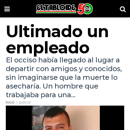
Ultimado un
empleado
El occiso había llegado al lugar a
departir con amigos y conocidos,
sin imaginarse que la muerte lo
asecharía. Un hombre que
trabajaba para una...
Inicio
Judicial