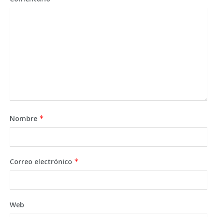
Nombre
*
Correo electrónico
*
Web