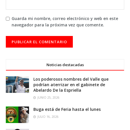
Guarda mi nombre, correo electrónico y web en este
navegador para la próxima vez que comente.
Noticias destacadas
Los poderosos nombres del Valle que
podrían aterrizar en el gabinete de
Abelardo De la Espriella
JUNIO 25, 2026
Buga está de Feria hasta el lunes
JULIO 16, 2026