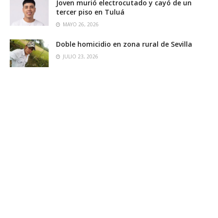
Joven murió electrocutado y cayó de un
tercer piso en Tuluá
MAYO 26, 2026
Doble homicidio en zona rural de Sevilla
JULIO 23, 2026