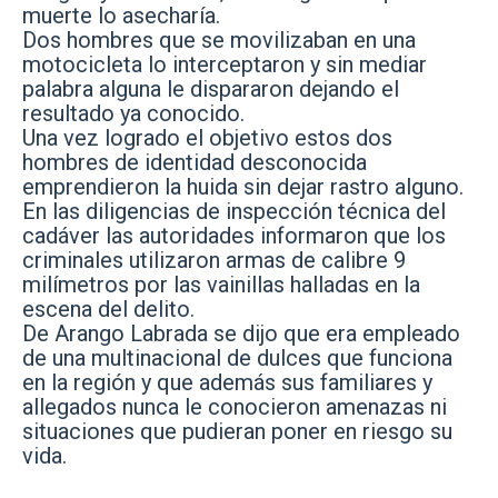
muerte lo asecharía.
Dos hombres que se movilizaban en una
motocicleta lo interceptaron y sin mediar
palabra alguna le dispararon dejando el
resultado ya conocido.
Una vez logrado el objetivo estos dos
hombres de identidad desconocida
emprendieron la huida sin dejar rastro alguno.
En las diligencias de inspección técnica del
cadáver las autoridades informaron que los
criminales utilizaron armas de calibre 9
milímetros por las vainillas halladas en la
escena del delito.
De Arango Labrada se dijo que era empleado
de una multinacional de dulces que funciona
en la región y que además sus familiares y
allegados nunca le conocieron amenazas ni
situaciones que pudieran poner en riesgo su
vida.