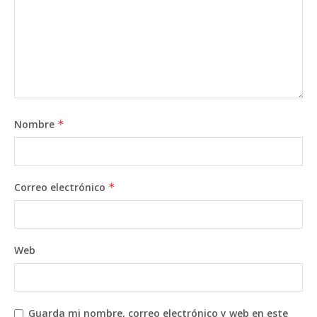
Nombre
*
Correo electrónico
*
Web
Guarda mi nombre, correo electrónico y web en este