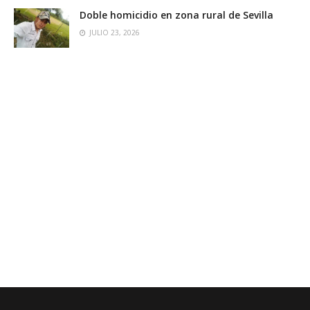
Doble homicidio en zona rural de Sevilla
JULIO 23, 2026