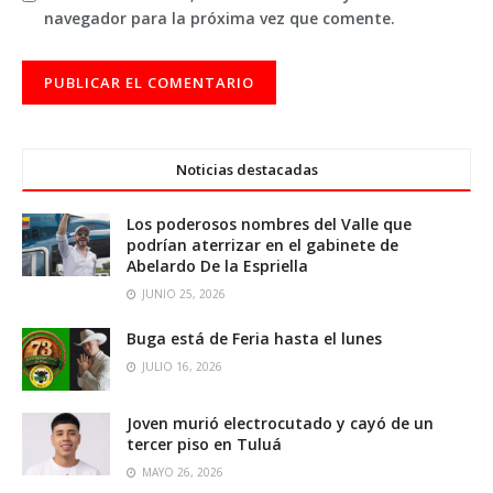
navegador para la próxima vez que comente.
Noticias destacadas
Los poderosos nombres del Valle que
podrían aterrizar en el gabinete de
Abelardo De la Espriella
JUNIO 25, 2026
Buga está de Feria hasta el lunes
JULIO 16, 2026
Joven murió electrocutado y cayó de un
tercer piso en Tuluá
MAYO 26, 2026