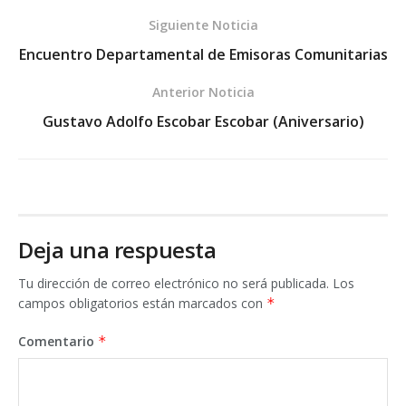
Siguiente Noticia
Encuentro Departamental de Emisoras Comunitarias
Anterior Noticia
Gustavo Adolfo Escobar Escobar (Aniversario)
Deja una respuesta
Tu dirección de correo electrónico no será publicada.
Los
campos obligatorios están marcados con
*
Comentario
*