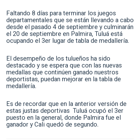
Faltando 8 días para terminar los juegos
departamentales que se están llevando a cabo
desde el pasado 4 de septiembre y culminarán
el 20 de septiembre en Palmira, Tuluá está
ocupando el 3er lugar de tabla de medallería.
El desempeño de los tulueños ha sido
destacado y se espera que con las nuevas
medallas que continúen ganado nuestros
deportistas, puedan mejorar en la tabla de
medallería.
Es de recordar que en la anterior versión de
estas justas deportivas Tuluá ocupó el 3er
puesto en la general, donde Palmira fue el
ganador y Cali quedó de segundo.