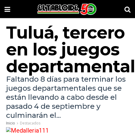
Tuluá, tercero
en los juegos
departamental
Faltando 8 días para terminar los
juegos departamentales que se
están llevando a cabo desde el
pasado 4 de septiembre y
culminarán el...
Inicio
Destacados