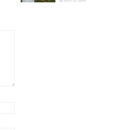
JULIO 23, 2026