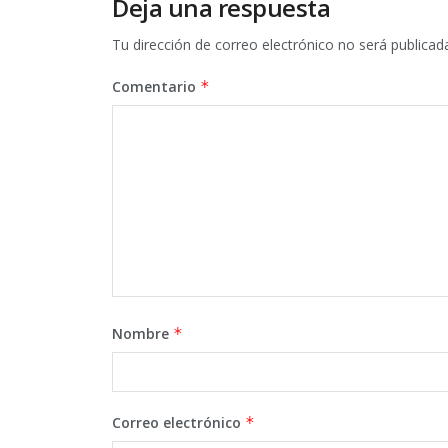
Deja una respuesta
Tu dirección de correo electrónico no será publicad
Comentario
*
Nombre
*
Correo electrónico
*