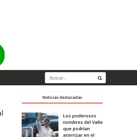
Noticias destacadas
al
Los poderosos
nombres del Valle
que podrían
aterrizar en el