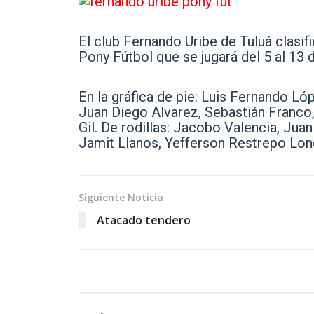
El club Fernando Uribe de Tuluá clasif
Pony Fútbol que se jugará del 5 al 13
En la gráfica de pie: Luis Fernando Lóp
Juan Diego Alvarez, Sebastián Franco,
Gil. De rodillas: Jacobo Valencia, Jua
Jamit Llanos, Yefferson Restrepo Lon
Siguiente Noticia
Atacado tendero