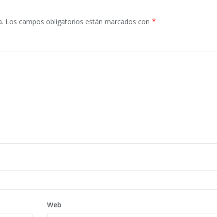
a.
Los campos obligatorios están marcados con
*
Web