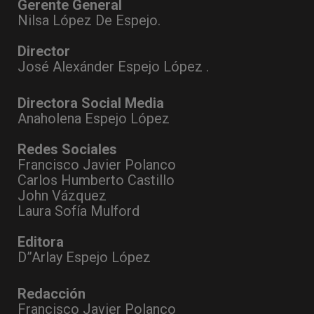
Gerente General
Nilsa López De Espejo.
Director
José Alexánder Espejo López .
Directora Social Media
Anaholena Espejo López
Redes Sociales
Francisco Javier Polanco
Carlos Humberto Castillo
John Vázquez
Laura Sofía Mulford
Editora
D”Arlay Espejo López
Redacción
Francisco Javier Polanco