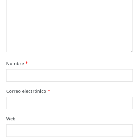
Nombre
*
Correo electrónico
*
Web