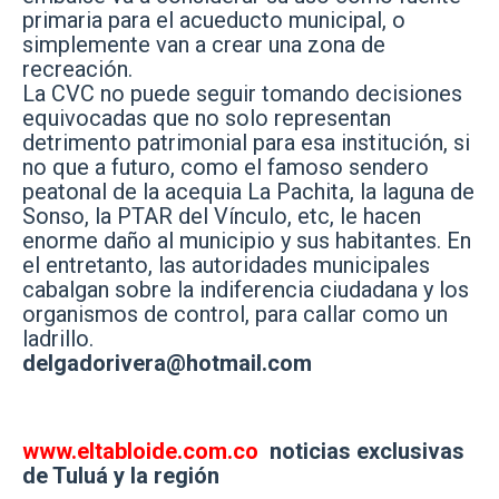
primaria para el acueducto municipal, o
simplemente van a crear una zona de
recreación.
La CVC no puede seguir tomando decisiones
equivocadas que no solo representan
detrimento patrimonial para esa institución, si
no que a futuro, como el famoso sendero
peatonal de la acequia La Pachita, la laguna de
Sonso, la PTAR del Vínculo, etc, le hacen
enorme daño al municipio y sus habitantes. En
el entretanto, las autoridades municipales
cabalgan sobre la indiferencia ciudadana y los
organismos de control, para callar como un
ladrillo.
delgadorivera@hotmail.com
www.eltabloide.com.co
noticias exclusivas
de Tuluá y la región