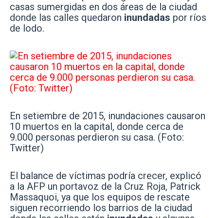
casas sumergidas en dos áreas de la ciudad
donde las calles quedaron
inundadas
por ríos
de lodo.
En setiembre de 2015, inundaciones causaron
10 muertos en la capital, donde cerca de
9.000 personas perdieron su casa. (Foto:
Twitter)
El balance de víctimas podría crecer, explicó
a la AFP un portavoz de la Cruz Roja, Patrick
Massaquoi, ya que los equipos de rescate
siguen recorriendo los barrios de la ciudad