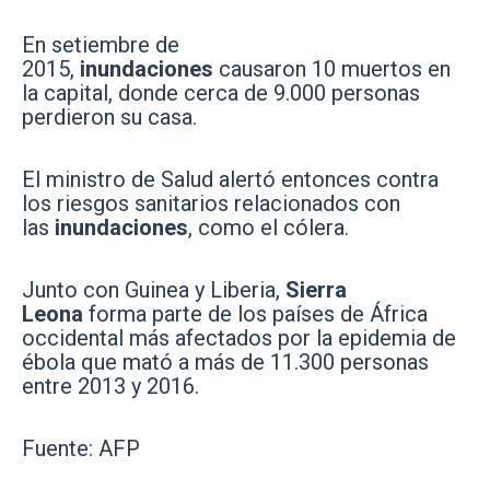
En setiembre de
2015,
inundaciones
causaron 10 muertos en
la capital, donde cerca de 9.000 personas
perdieron su casa.
El ministro de Salud alertó entonces contra
los riesgos sanitarios relacionados con
las
inundaciones
, como el cólera.
Junto con Guinea y Liberia,
Sierra
Leona
forma parte de los países de África
occidental más afectados por la epidemia de
ébola que mató a más de 11.300 personas
entre 2013 y 2016.
Fuente: AFP