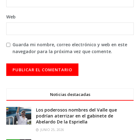
Web
Guarda mi nombre, correo electrónico y web en este
navegador para la próxima vez que comente.
Noticias destacadas
Los poderosos nombres del Valle que
podrían aterrizar en el gabinete de
Abelardo De la Espriella
JUNIO 25, 2026