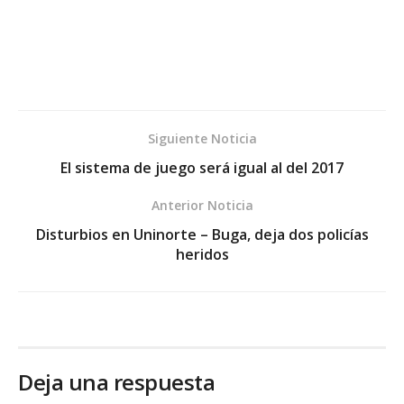
Siguiente Noticia
El sistema de juego será igual al del 2017
Anterior Noticia
Disturbios en Uninorte – Buga, deja dos policías
heridos
Deja una respuesta