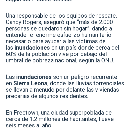
Una responsable de los equipos de rescate,
Candy Rogers, aseguró que “más de 2.000
personas se quedaron sin hogar”, dando a
entender el enorme esfuerzo humanitario
necesario para ayudar a las víctimas de
las
inundaciones
en un país donde cerca del
60% de la población vive por debajo del
umbral de pobreza nacional, según la ONU.
Las
inundaciones
son un peligro recurrente
en
Sierra Leona
, donde las lluvias torrenciales
se llevan a menudo por delante las viviendas
precarias de algunos residentes.
En Freetown, una ciudad superpoblada de
cerca de 1.2 millones de habitantes, llueve
seis meses al año.