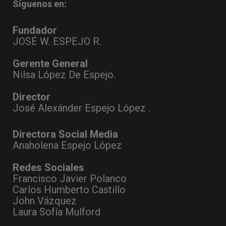
Síguenos en:
Fundador
JOSÉ W. ESPEJO R.
Gerente General
Nilsa López De Espejo.
Director
José Alexánder Espejo López .
Directora Social Media
Anaholena Espejo López
Redes Sociales
Francisco Javier Polanco
Carlos Humberto Castillo
John Vázquez
Laura Sofía Mulford