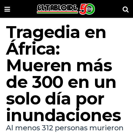
Tragedia en
África:
Mueren más
de 300 en un
solo día por
inundaciones
Al menos 312 personas murieron