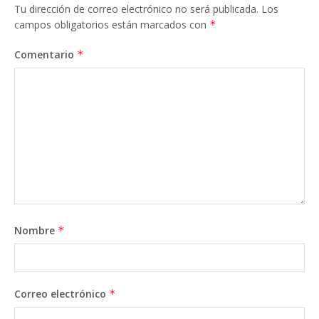
Tu dirección de correo electrónico no será publicada.
Los
campos obligatorios están marcados con
*
Comentario
*
Nombre
*
Correo electrónico
*