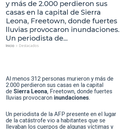
y más de 2.000 perdieron sus
casas en la capital de Sierra
Leona, Freetown, donde fuertes
lluvias provocaron inundaciones.
Un periodista de...
Inicio
Destacados
Al menos 312 personas murieron y más de
2.000 perdieron sus casas en la capital
de
Sierra Leona
, Freetown, donde fuertes
lluvias provocaron
inundaciones
.
Un periodista de la AFP presente en el lugar
de la catástrofe vio a habitantes que se
llevaban los cuerpos de algunas víctimas y