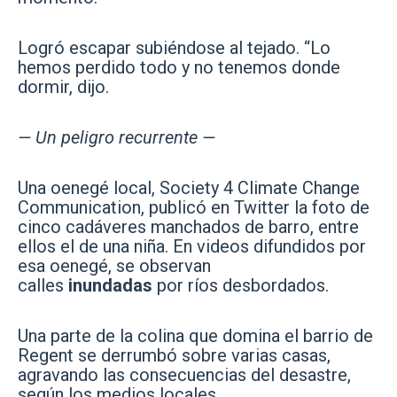
Logró escapar subiéndose al tejado. “Lo
hemos perdido todo y no tenemos donde
dormir, dijo.
— Un peligro recurrente —
Una oenegé local, Society 4 Climate Change
Communication, publicó en Twitter la foto de
cinco cadáveres manchados de barro, entre
ellos el de una niña. En videos difundidos por
esa oenegé, se observan
calles
inundadas
por ríos desbordados.
Una parte de la colina que domina el barrio de
Regent se derrumbó sobre varias casas,
agravando las consecuencias del desastre,
según los medios locales.