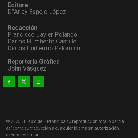
Editora
D”Arlay Espejo López
Redacción
Francisco Javier Polanco
Carlos Humberto Castillo
Carlos Guillermo Palomino
Reportería Gráfica
John Vásquez
© 2025 El Tabloide – Prohibida su reproducción total o parcial,
así como su traducción a cualquier idioma sin autorización
escrita del titular