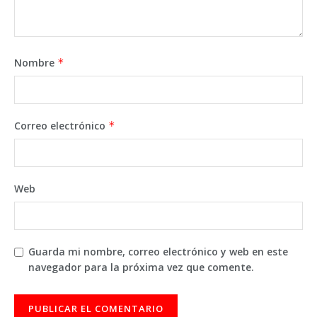
Nombre
*
Correo electrónico
*
Web
Guarda mi nombre, correo electrónico y web en este
navegador para la próxima vez que comente.