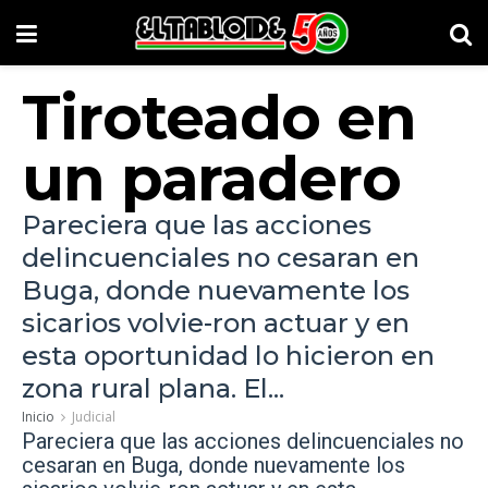
Tiroteado en
un paradero
Pareciera que las acciones
delincuenciales no cesaran en
Buga, donde nuevamente los
sicarios volvie-ron actuar y en
esta oportunidad lo hicieron en
zona rural plana. El...
Inicio
Judicial
Pareciera que las acciones delincuenciales no
cesaran en Buga, donde nuevamente los