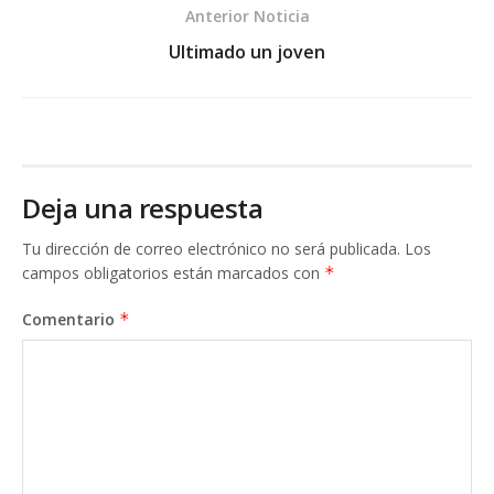
Anterior Noticia
Ultimado un joven
Deja una respuesta
Tu dirección de correo electrónico no será publicada.
Los
campos obligatorios están marcados con
*
Comentario
*