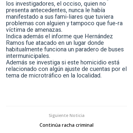
los investigadores, el occiso, quien no
presenta antecedentes, nunca le había
manifestado a sus fami-liares que tuviera
problemas con alguien y tampoco que fue-ra
víctima de amenazas.
Indica además el informe que Hernández
Ramos fue atacado en un lugar donde
habitualmente funciona un paradero de buses
intermunicipales.
Además se investiga si este homicidio está
relacionado con algún ajuste de cuentas por el
tema de microtráfico en la localidad.
Siguiente Noticia
Continúa racha criminal