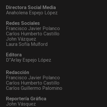
Directora Social Media
Anaholena Espejo López
Redes Sociales
Francisco Javier Polanco
Carlos Humberto Castillo
John Vázquez
Laura Sofía Mulford
Editora
D”Arlay Espejo López
Redacción
Francisco Javier Polanco
Carlos Humberto Castillo
Carlos Guillermo Palomino
Reportería Gráfica
John Vásquez