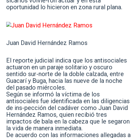
sicarios volvie-ron actuar y en esta
oportunidad lo hicieron en zona rural plana.
Juan David Hernández Ramos
El reporte judicial indica que los antisociales
actuaron en un paraje solitario y oscuro
sentido sur-norte de la doble calzada, entre
Guacarí y Buga, hacia las nueve de la noche
del pasado miércoles.
Según se informó la víctima de los
antisociales fue identificada en las diligencias
de ins-pección del cadáver como Juan David
Hernández Ramos, quien recibió tres
impactos de bala en la cabeza que le segaron
la vida de manera inmediata.
De acuerdo con las informaciones allegadas a