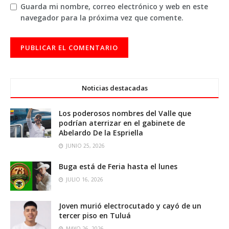
Guarda mi nombre, correo electrónico y web en este
navegador para la próxima vez que comente.
Noticias destacadas
Los poderosos nombres del Valle que
podrían aterrizar en el gabinete de
Abelardo De la Espriella
JUNIO 25, 2026
Buga está de Feria hasta el lunes
JULIO 16, 2026
Joven murió electrocutado y cayó de un
tercer piso en Tuluá
MAYO 26, 2026