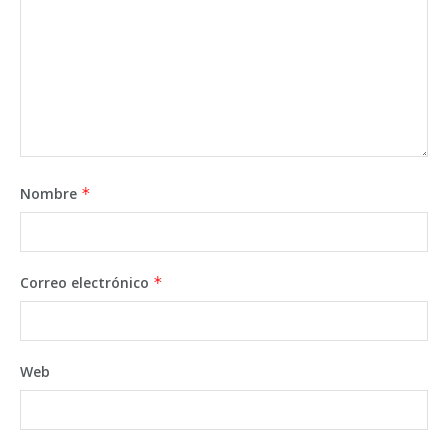
Nombre
*
Correo electrónico
*
Web