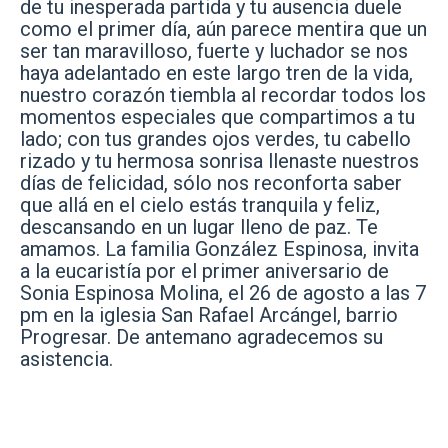
de tu inesperada partida y tu ausencia duele
como el primer día
, aún parece mentira que un
ser tan maravilloso, fuerte y luchador se nos
haya adelantado en este largo tren de la vida,
nuestro corazón tiembla al recordar todos los
momentos especiales que compartimos a tu
lado; con tus grandes ojos verdes, tu cabello
rizado y tu hermosa sonrisa llenaste nuestros
días de felicidad, sólo nos reconforta saber
que allá en el cielo estás tranquila y feliz,
descansando en un lugar lleno de paz. Te
amamos. La familia González Espinosa, invita
a la eucaristía por el primer aniversario de
Sonia Espinosa Molina, el 26 de agosto a las 7
pm en la iglesia San Rafael Arcángel, barrio
Progresar. De antemano agradecemos su
asistencia.