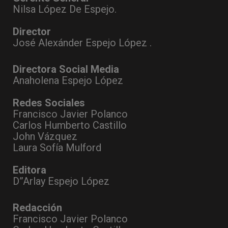
Nilsa López De Espejo.
Director
José Alexánder Espejo López .
Directora Social Media
Anaholena Espejo López
Redes Sociales
Francisco Javier Polanco
Carlos Humberto Castillo
John Vázquez
Laura Sofía Mulford
Editora
D”Arlay Espejo López
Redacción
Francisco Javier Polanco