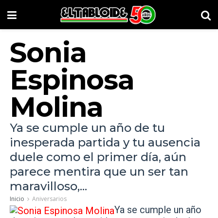
Sonia
Espinosa
Molina
Ya se cumple un año de tu
inesperada partida y tu ausencia
duele como el primer día, aún
parece mentira que un ser tan
maravilloso,...
Inicio
Aniversarios
Ya se cumple un año