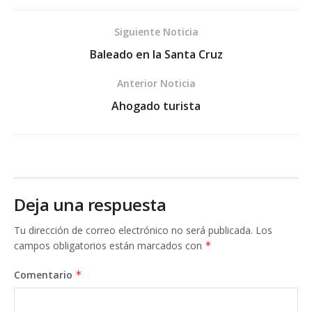
Siguiente Noticia
Baleado en la Santa Cruz
Anterior Noticia
Ahogado turista
Deja una respuesta
Tu dirección de correo electrónico no será publicada.
Los
campos obligatorios están marcados con
*
Comentario
*