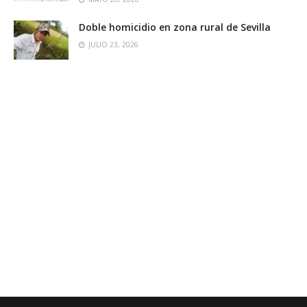
Doble homicidio en zona rural de Sevilla
JULIO 23, 2026