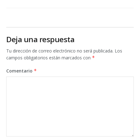
Deja una respuesta
Tu dirección de correo electrónico no será publicada.
Los
campos obligatorios están marcados con
*
Comentario
*