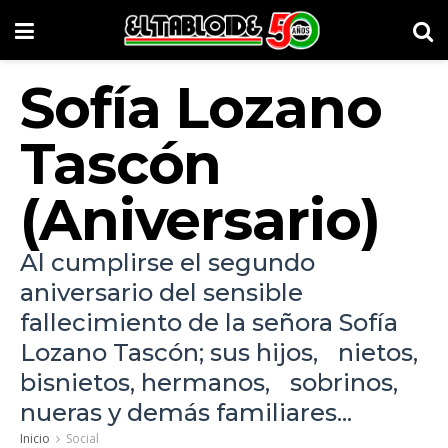
Sofía Lozano
Tascón
(Aniversario)
Al cumplirse el segundo
aniversario del sensible
fallecimiento de la señora Sofía
Lozano Tascón; sus hijos, nietos,
bisnietos, hermanos, sobrinos,
nueras y demás familiares...
Inicio
Social