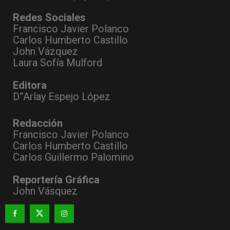
Redes Sociales
Francisco Javier Polanco
Carlos Humberto Castillo
John Vázquez
Laura Sofía Mulford
Editora
D”Arlay Espejo López
Redacción
Francisco Javier Polanco
Carlos Humberto Castillo
Carlos Guillermo Palomino
Reportería Gráfica
John Vásquez