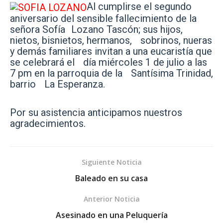
Al cumplirse el segundo
aniversario del sensible fallecimiento de la
señora Sofía Lozano Tascón; sus hijos,
nietos, bisnietos, hermanos, sobrinos, nueras
y demás familiares invitan a una eucaristía que
se celebrará el día miércoles 1 de julio a las
7 pm en la parroquia de la Santísima Trinidad,
barrio La Esperanza.
Por su asistencia anticipamos nuestros
agradecimientos.
Siguiente Noticia
Baleado en su casa
Anterior Noticia
Asesinado en una Peluquería