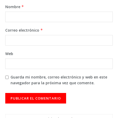
Nombre
*
Correo electrónico
*
Web
Guarda mi nombre, correo electrónico y web en este
navegador para la próxima vez que comente.