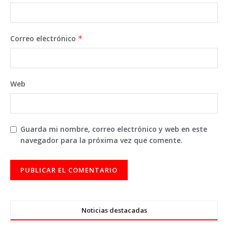
Correo electrónico
*
Web
Guarda mi nombre, correo electrónico y web en este
navegador para la próxima vez que comente.
Noticias destacadas