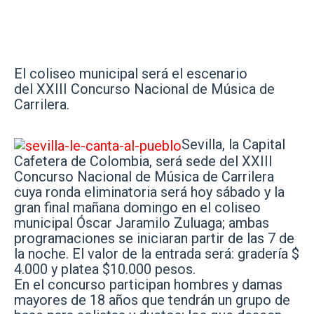
El coliseo municipal será el escenario
del XXIII Concurso Nacional de Música de
Carrilera.
Sevilla, la Capital
Cafetera de Colombia, será sede del XXIII
Concurso Nacional de Música de Carrilera
cuya ronda eliminatoria será hoy sábado y la
gran final mañana domingo en el coliseo
municipal Óscar Jaramilo Zuluaga; ambas
programaciones se iniciaran partir de las 7 de
la noche. El valor de la entrada será: gradería $
4.000 y platea $10.000 pesos.
En el concurso participan hombres y damas
mayores de 18 años que tendrán un grupo de