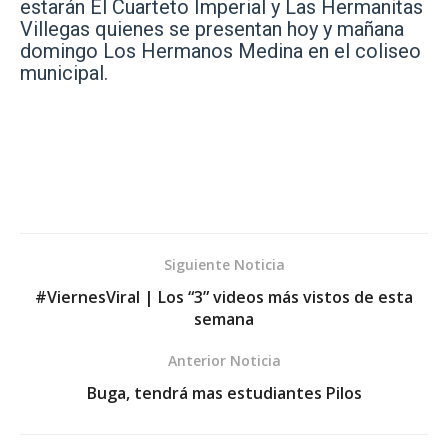
estarán El Cuarteto Imperial y Las Hermanitas
Villegas quienes se presentan hoy y mañana
domingo Los Hermanos Medina en el coliseo
municipal.
Siguiente Noticia
#‎ViernesViral‬ | Los “3” videos más vistos de esta
semana
Anterior Noticia
Buga, tendrá mas estudiantes Pilos