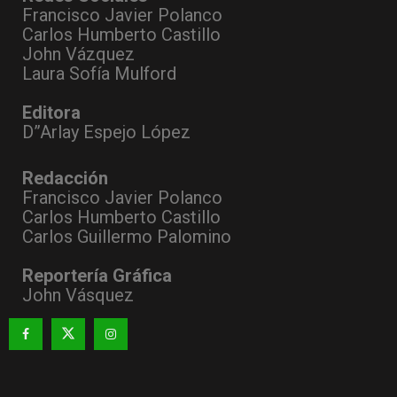
Francisco Javier Polanco
Carlos Humberto Castillo
John Vázquez
Laura Sofía Mulford
Editora
D”Arlay Espejo López
Redacción
Francisco Javier Polanco
Carlos Humberto Castillo
Carlos Guillermo Palomino
Reportería Gráfica
John Vásquez