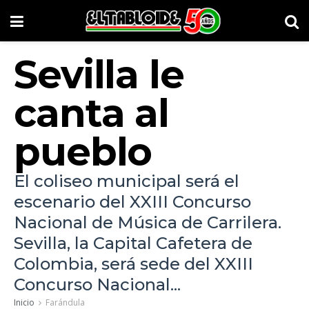
Sevilla le
canta al
pueblo
El coliseo municipal será el
escenario del XXIII Concurso
Nacional de Música de Carrilera.
Sevilla, la Capital Cafetera de
Colombia, será sede del XXIII
Concurso Nacional...
Inicio
Farándula