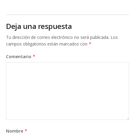
Deja una respuesta
Tu dirección de correo electrónico no será publicada.
Los
campos obligatorios están marcados con
*
Comentario
*
Nombre
*