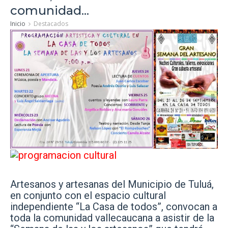
comunidad...
Inicio
Destacados
Artesanos y artesanas del Municipio de Tuluá,
en conjunto con el espacio cultural
independiente “La Casa de todos”, convocan a
toda la comunidad vallecaucana a asistir de la