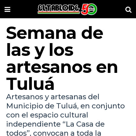
Semana de
las y los
artesanos en
Tuluá
Artesanos y artesanas del
Municipio de Tuluá, en conjunto
con el espacio cultural
independiente “La Casa de
todos”, convocan a toda la