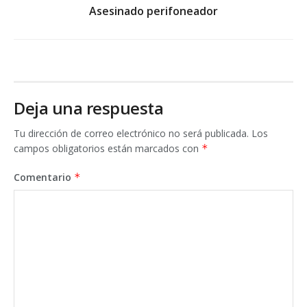
Asesinado perifoneador
Deja una respuesta
Tu dirección de correo electrónico no será publicada.
Los
campos obligatorios están marcados con
*
Comentario
*