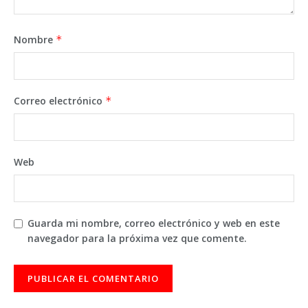
Nombre
*
Correo electrónico
*
Web
Guarda mi nombre, correo electrónico y web en este
navegador para la próxima vez que comente.