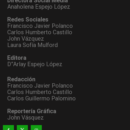
Directora Social Media
Anaholena Espejo López
Redes Sociales
Francisco Javier Polanco
Carlos Humberto Castillo
John Vázquez
Laura Sofía Mulford
Editora
D”Arlay Espejo López
Redacción
Francisco Javier Polanco
Carlos Humberto Castillo
Carlos Guillermo Palomino
Reportería Gráfica
John Vásquez