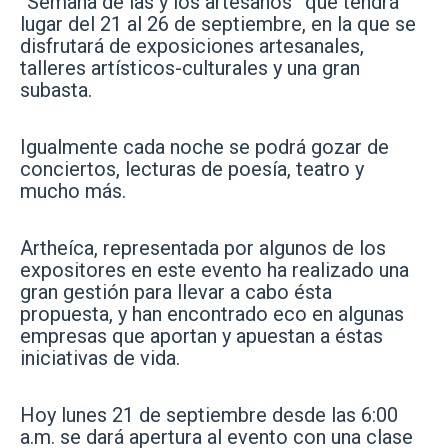
“Semana de las y los artesanos” que tendrá
lugar del 21 al 26 de septiembre, en la que se
disfrutará de exposiciones artesanales,
talleres artísticos-culturales y una gran
subasta.
Igualmente cada noche se podrá gozar de
conciertos, lecturas de poesía, teatro y
mucho más.
Artheíca, representada por algunos de los
expositores en este evento ha realizado una
gran gestión para llevar a cabo ésta
propuesta, y han encontrado eco en algunas
empresas que aportan y apuestan a éstas
iniciativas de vida.
Hoy lunes 21 de septiembre desde las 6:00
a.m. se dará apertura al evento con una clase