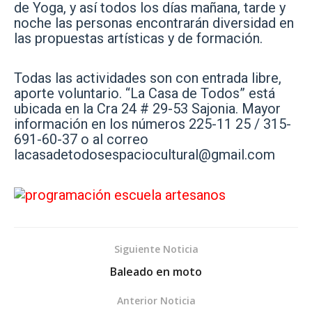
de Yoga, y así todos los días mañana, tarde y
noche las personas encontrarán diversidad en
las propuestas artísticas y de formación.
Todas las actividades son con entrada libre,
aporte voluntario. “La Casa de Todos” está
ubicada en la Cra 24 # 29-53 Sajonia. Mayor
información en los números 225-11 25 / 315-
691-60-37 o al correo
lacasadetodosespaciocultural@gmail.com
Siguiente Noticia
Baleado en moto
Anterior Noticia