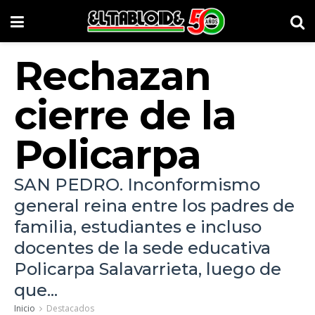
Rechazan
cierre de la
Policarpa
SAN PEDRO. Inconformismo
general reina entre los padres de
familia, estudiantes e incluso
docentes de la sede educativa
Policarpa Salavarrieta, luego de
que...
Inicio
Destacados