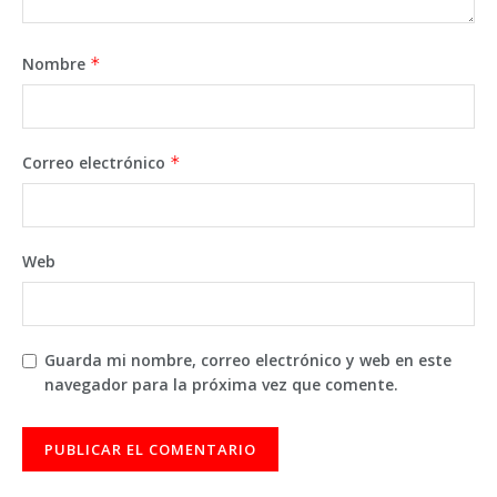
Nombre
*
Correo electrónico
*
Web
Guarda mi nombre, correo electrónico y web en este
navegador para la próxima vez que comente.