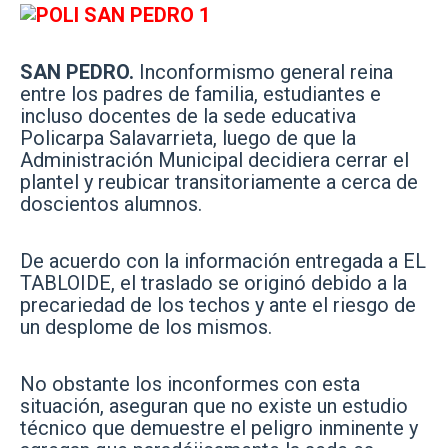
SAN PEDRO.
Inconformismo general reina
entre los padres de familia, estudiantes e
incluso docentes de la sede educativa
Policarpa Salavarrieta, luego de que la
Administración Municipal decidiera cerrar el
plantel y reubicar transitoriamente a cerca de
doscientos alumnos.
De acuerdo con la información entregada a EL
TABLOIDE, el traslado se originó debido a la
precariedad de los techos y ante el riesgo de
un desplome de los mismos.
No obstante los inconformes con esta
situación, aseguran que no existe un estudio
técnico que demuestre el peligro inminente y