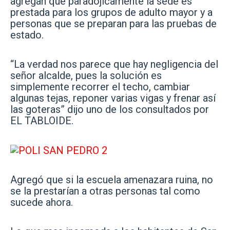
agregan que paradójicamente la sede es
prestada para los grupos de adulto mayor y a
personas que se preparan para las pruebas de
estado.
“La verdad nos parece que hay negligencia del
señor alcalde, pues la solución es
simplemente recorrer el techo, cambiar
algunas tejas, reponer varias vigas y frenar así
las goteras” dijo uno de los consultados por
EL TABLOIDE.
Agregó que si la escuela amenazara ruina, no
se la prestarían a otras personas tal como
sucede ahora.