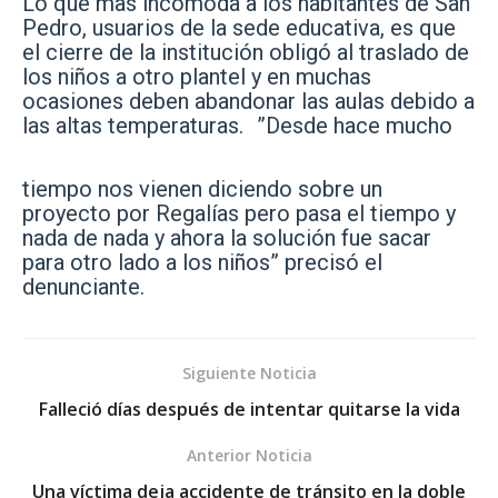
Lo que mas incomoda a los habitantes de San
Pedro, usuarios de la sede educativa, es que
el cierre de la institución obligó al traslado de
los niños a otro plantel y en muchas
ocasiones deben abandonar las aulas debido a
las altas temperaturas. ”Desde hace mucho
tiempo nos vienen diciendo sobre un
proyecto por Regalías pero pasa el tiempo y
nada de nada y ahora la solución fue sacar
para otro lado a los niños” precisó el
denunciante.
Siguiente Noticia
Falleció días después de intentar quitarse la vida
Anterior Noticia
Una víctima deja accidente de tránsito en la doble