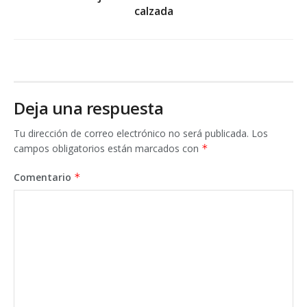
calzada
Deja una respuesta
Tu dirección de correo electrónico no será publicada.
Los
campos obligatorios están marcados con
*
Comentario
*