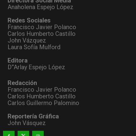
Directora Social Media
Anaholena Espejo López
Redes Sociales
Francisco Javier Polanco
Carlos Humberto Castillo
John Vázquez
Laura Sofía Mulford
Editora
D”Arlay Espejo López
Redacción
Francisco Javier Polanco
Carlos Humberto Castillo
Carlos Guillermo Palomino
Reportería Gráfica
John Vásquez