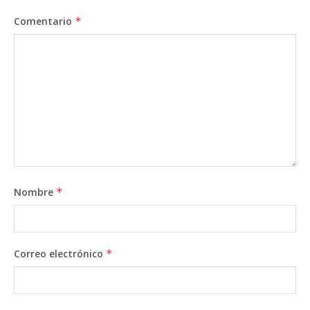
Comentario
*
Nombre
*
Correo electrónico
*