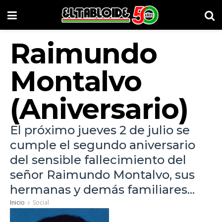
Raimundo
Montalvo
(Aniversario)
El próximo jueves 2 de julio se
cumple el segundo aniversario
del sensible fallecimiento del
señor Raimundo Montalvo, sus
hermanas y demás familiares...
Inicio
Social