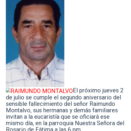
El próximo jueves 2
de julio se cumple el segundo aniversario del
sensible fallecimiento del señor Raimundo
Montalvo, sus hermanas y demás familiares
invitan a la eucaristía que se oficiará ese
mismo día, en la parroquia Nuestra Señora del
Rosario de Fátima a las 6 pm.