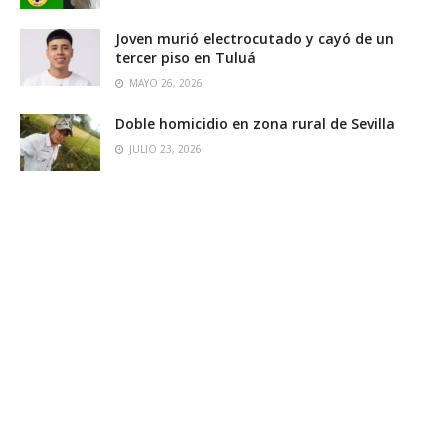
Joven murió electrocutado y cayó de un
tercer piso en Tuluá
MAYO 26, 2026
Doble homicidio en zona rural de Sevilla
JULIO 23, 2026