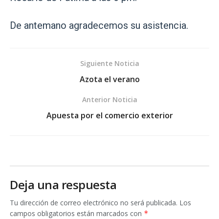
De antemano agradecemos su asistencia.
Siguiente Noticia
Azota el verano
Anterior Noticia
Apuesta por el comercio exterior
Deja una respuesta
Tu dirección de correo electrónico no será publicada.
Los
campos obligatorios están marcados con
*