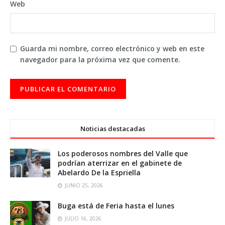
Web
Guarda mi nombre, correo electrónico y web en este
navegador para la próxima vez que comente.
Noticias destacadas
Los poderosos nombres del Valle que
podrían aterrizar en el gabinete de
Abelardo De la Espriella
JUNIO 25, 2026
Buga está de Feria hasta el lunes
JULIO 16, 2026