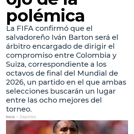
polémica
La FIFA confirmó que el
salvadoreño Iván Barton será el
árbitro encargado de dirigir el
compromiso entre Colombia y
Suiza, correspondiente a los
octavos de final del Mundial de
2026, un partido en el que ambas
selecciones buscarán un lugar
entre las ocho mejores del
torneo.
Inicio
Deportes