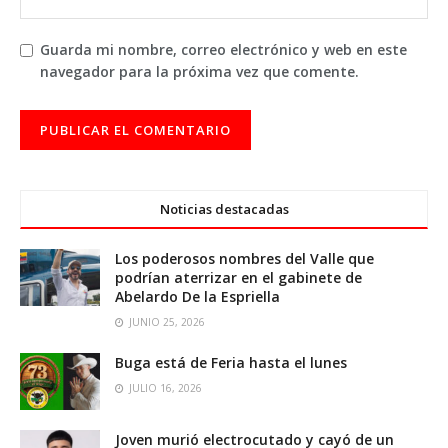
Guarda mi nombre, correo electrónico y web en este
navegador para la próxima vez que comente.
Noticias destacadas
Los poderosos nombres del Valle que
podrían aterrizar en el gabinete de
Abelardo De la Espriella
JUNIO 25, 2026
Buga está de Feria hasta el lunes
JULIO 16, 2026
Joven murió electrocutado y cayó de un