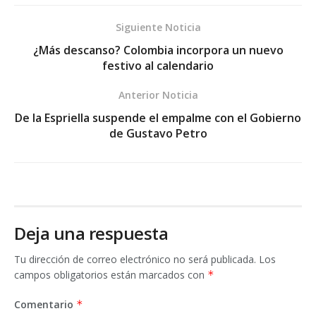
Siguiente Noticia
¿Más descanso? Colombia incorpora un nuevo
festivo al calendario
Anterior Noticia
De la Espriella suspende el empalme con el Gobierno
de Gustavo Petro
Deja una respuesta
Tu dirección de correo electrónico no será publicada.
Los
campos obligatorios están marcados con
*
Comentario
*