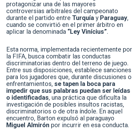
protagonizar una de las mayores
controversias arbitrales del campeonato
durante el partido entre
Turquía
y
Paraguay
,
cuando se convirtió en el primer árbitro en
aplicar la denominada
“Ley Vinícius”
.
Esta norma, implementada recientemente por
la FIFA, busca combatir las conductas
discriminatorias dentro del terreno de juego.
Entre sus disposiciones, establece sanciones
para los jugadores que, durante discusiones o
enfrentamientos,
se tapen la boca para
impedir que sus palabras puedan ser leídas
o identificadas
, una práctica que dificulta la
investigación de posibles insultos racistas,
discriminatorios o de otra índole. En aquel
encuentro, Barton expulsó al paraguayo
Miguel Almirón
por incurrir en esa conducta.