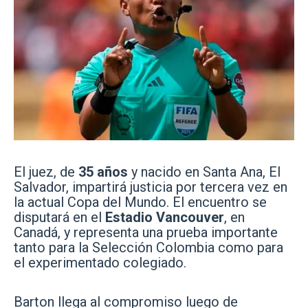
El juez, de
35 años
y nacido en Santa Ana, El
Salvador, impartirá justicia por tercera vez en
la actual Copa del Mundo. El encuentro se
disputará en el
Estadio Vancouver
, en
Canadá, y representa una prueba importante
tanto para la Selección Colombia como para
el experimentado colegiado.
Barton llega al compromiso luego de