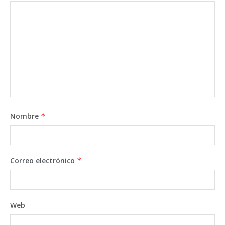
Nombre
*
Correo electrónico
*
Web