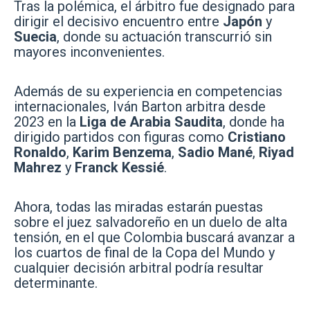
Tras la polémica, el árbitro fue designado para
dirigir el decisivo encuentro entre
Japón
y
Suecia
, donde su actuación transcurrió sin
mayores inconvenientes.
Además de su experiencia en competencias
internacionales, Iván Barton arbitra desde
2023 en la
Liga de Arabia Saudita
, donde ha
dirigido partidos con figuras como
Cristiano
Ronaldo
,
Karim Benzema
,
Sadio Mané
,
Riyad
Mahrez
y
Franck Kessié
.
Ahora, todas las miradas estarán puestas
sobre el juez salvadoreño en un duelo de alta
tensión, en el que Colombia buscará avanzar a
los cuartos de final de la Copa del Mundo y
cualquier decisión arbitral podría resultar
determinante.