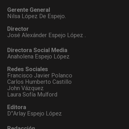
Gerente General
Nilsa López De Espejo.
Director
José Alexánder Espejo López .
Directora Social Media
Anaholena Espejo López
Redes Sociales
Francisco Javier Polanco
Carlos Humberto Castillo
John Vázquez
Laura Sofía Mulford
Editora
D”Arlay Espejo López
Redacción