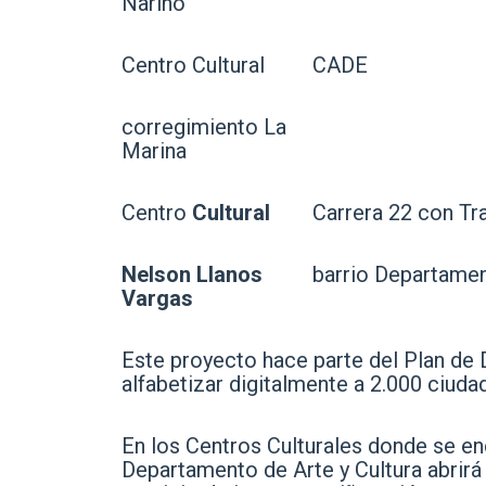
Nariño
Centro Cultural
CADE
corregimiento La
Marina
Centro
Cultural
Carrera 22 con Tr
Nelson Llanos
barrio Departamen
Vargas
Este proyecto hace parte del Plan de
alfabetizar digitalmente a 2.000 ciuda
En los Centros Culturales donde se en
Departamento de Arte y Cultura abrirá 