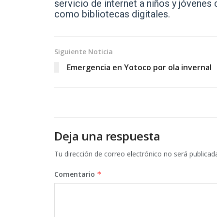
servicio de internet a niños y jóvenes 
como bibliotecas digitales.
Siguiente Noticia
Emergencia en Yotoco por ola invernal
Deja una respuesta
Tu dirección de correo electrónico no será publicad
Comentario
*