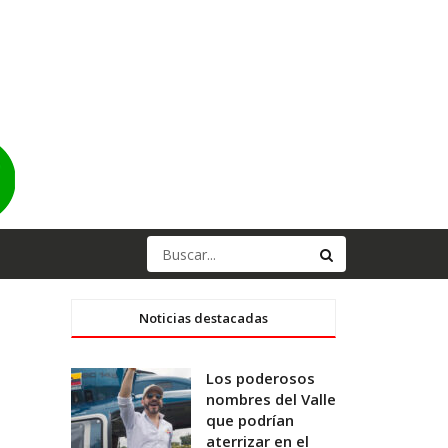
Noticias destacadas
Los poderosos
nombres del Valle
que podrían
aterrizar en el