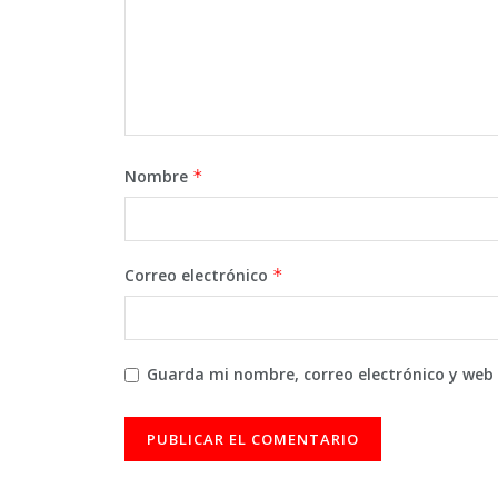
Nombre
*
Correo electrónico
*
Guarda mi nombre, correo electrónico y web