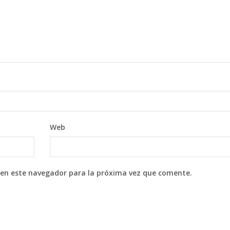
Web
 en este navegador para la próxima vez que comente.