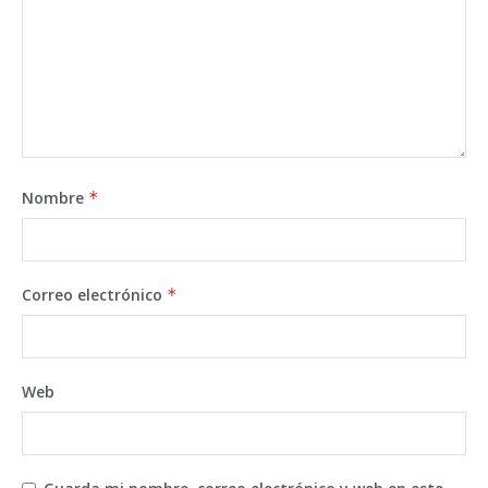
Nombre
*
Correo electrónico
*
Web