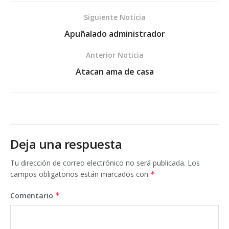
Siguiente Noticia
Apuñalado administrador
Anterior Noticia
Atacan ama de casa
Deja una respuesta
Tu dirección de correo electrónico no será publicada.
Los
campos obligatorios están marcados con
*
Comentario
*