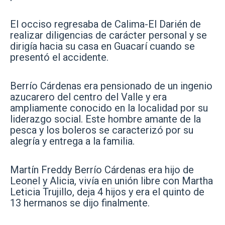
El occiso regresaba de Calima-El Darién de
realizar diligencias de carácter personal y se
dirigía hacia su casa en Guacarí cuando se
presentó el accidente.
Berrío Cárdenas era pensionado de un ingenio
azucarero del centro del Valle y era
ampliamente conocido en la localidad por su
liderazgo social. Este hombre amante de la
pesca y los boleros se caracterizó por su
alegría y entrega a la familia.
Martín Freddy Berrío Cárdenas era hijo de
Leonel y Alicia, vivía en unión libre con Martha
Leticia Trujillo, deja 4 hijos y era el quinto de
13 hermanos se dijo finalmente.