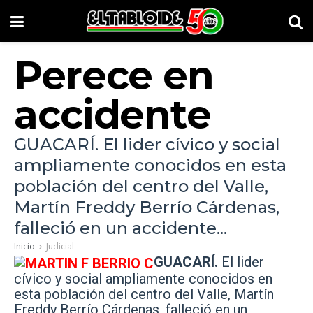
Perece en
accidente
GUACARÍ. El lider cívico y social
ampliamente conocidos en esta
población del centro del Valle,
Martín Freddy Berrío Cárdenas,
falleció en un accidente...
Inicio
Judicial
GUACARÍ.
El lider
cívico y social ampliamente conocidos en
esta población del centro del Valle, Martín
Freddy Berrío Cárdenas, falleció en un