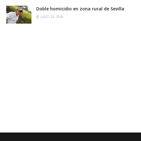
Doble homicidio en zona rural de Sevilla
JULIO 23, 2026