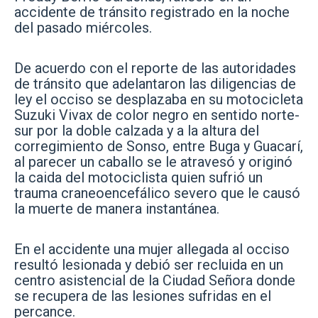
accidente de tránsito registrado en la noche
del pasado miércoles.
De acuerdo con el reporte de las autoridades
de tránsito que adelantaron las diligencias de
ley el occiso se desplazaba en su motocicleta
Suzuki Vivax de color negro en sentido norte-
sur por la doble calzada y a la altura del
corregimiento de Sonso, entre Buga y Guacarí,
al parecer un caballo se le atravesó y originó
la caida del motociclista quien sufrió un
trauma craneoencefálico severo que le causó
la muerte de manera instantánea.
En el accidente una mujer allegada al occiso
resultó lesionada y debió ser recluida en un
centro asistencial de la Ciudad Señora donde
se recupera de las lesiones sufridas en el
percance.