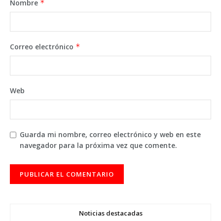
Nombre
*
Correo electrónico
*
Web
Guarda mi nombre, correo electrónico y web en este
navegador para la próxima vez que comente.
Noticias destacadas