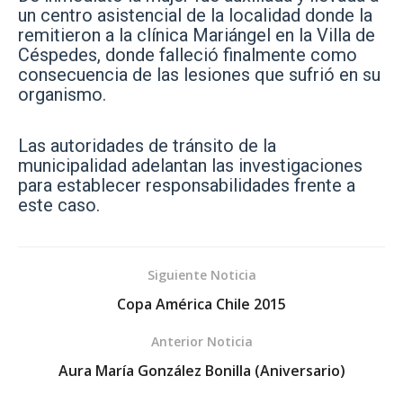
un centro asistencial de la localidad donde la
remitieron a la clínica Mariángel en la Villa de
Céspedes, donde falleció finalmente como
consecuencia de las lesiones que sufrió en su
organismo.
Las autoridades de tránsito de la
municipalidad adelantan las investigaciones
para establecer responsabilidades frente a
este caso.
Siguiente Noticia
Copa América Chile 2015
Anterior Noticia
Aura María González Bonilla (Aniversario)