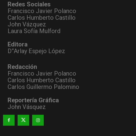
Redes Sociales
Francisco Javier Polanco
Carlos Humberto Castillo
John Vázquez
Laura Sofía Mulford
Editora
D”Arlay Espejo López
Redacción
Francisco Javier Polanco
Carlos Humberto Castillo
Carlos Guillermo Palomino
Reportería Gráfica
John Vásquez