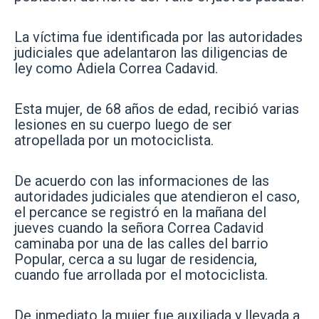
La víctima fue identificada por las autoridades
judiciales que adelantaron las diligencias de
ley como Adiela Correa Cadavid.
Esta mujer, de 68 años de edad, recibió varias
lesiones en su cuerpo luego de ser
atropellada por un motociclista.
De acuerdo con las informaciones de las
autoridades judiciales que atendieron el caso,
el percance se registró en la mañana del
jueves cuando la señora Correa Cadavid
caminaba por una de las calles del barrio
Popular, cerca a su lugar de residencia,
cuando fue arrollada por el motociclista.
De inmediato la mujer fue auxiliada y llevada a