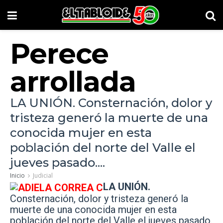
Perece
arrollada
LA UNIÓN. Consternación, dolor y
tristeza generó la muerte de una
conocida mujer en esta
población del norte del Valle el
jueves pasado....
Inicio
Judicial
LA UNIÓN.
Consternación, dolor y tristeza generó la
muerte de una conocida mujer en esta
población del norte del Valle el jueves pasado.