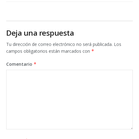
Deja una respuesta
Tu dirección de correo electrónico no será publicada.
Los
campos obligatorios están marcados con
*
Comentario
*