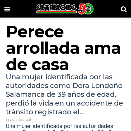
Perece
arrollada ama
de casa
Una mujer identificada por las
autoridades como Dora Londoño
Salamanca de 39 años de edad,
perdió la vida en un accidente de
tránsito registrado el...
Inicio
Judicial
Una mujer identificada por las autoridades