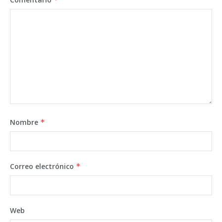
Nombre
*
Correo electrónico
*
Web