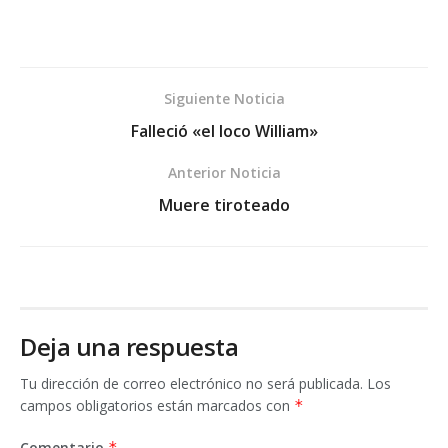
Siguiente Noticia
Falleció «el loco William»
Anterior Noticia
Muere tiroteado
Deja una respuesta
Tu dirección de correo electrónico no será publicada.
Los
campos obligatorios están marcados con
*
Comentario
*