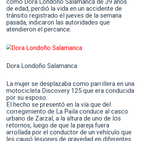
como Dora Londoño Salamanca de 39 años
de edad, perdió la vida en un accidente de
tránsito
registrado el jueves de la semana
pasada, indicaron las autoridades que
atendieron el percance.
Dora Londoño Salamanca
La mujer se desplazaba como parrillera en una
motocicleta Discovery 125 que era conducida
por su esposo.
El hecho se presentó en la vía que del
corregimiento de La Paila conduce al casco
urbano de Zarzal, a la altura de uno de los
retornos, luego de que la pareja fuera
arrollada por el conductor de un vehículo que
les causó lesiones de gravedad en diferentes