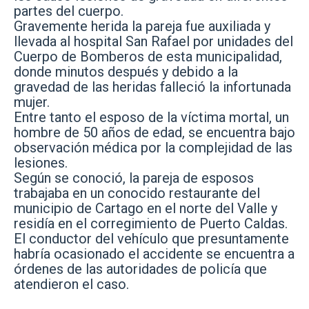
partes del cuerpo.
Gravemente herida la pareja fue auxiliada y
llevada al hospital San Rafael por unidades del
Cuerpo de Bomberos de esta municipalidad,
donde minutos después y debido a la
gravedad de las heridas falleció la infortunada
mujer.
Entre tanto el esposo de la víctima mortal, un
hombre de 50 años de edad, se encuentra bajo
observación médica por la complejidad de las
lesiones.
Según se conoció, la pareja de esposos
trabajaba en un conocido restaurante del
municipio de Cartago en el norte del Valle y
residía en el corregimiento de Puerto Caldas.
El conductor del vehículo que presuntamente
habría ocasionado el accidente se encuentra a
órdenes de las autoridades de policía que
atendieron el caso.