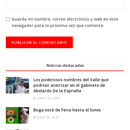
Guarda mi nombre, correo electrónico y web en este
navegador para la próxima vez que comente.
Noticias destacadas
Los poderosos nombres del Valle que
podrían aterrizar en el gabinete de
Abelardo De la Espriella
JUNIO 25, 2026
Buga está de Feria hasta el lunes
JULIO 16, 2026