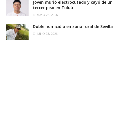
Joven murió electrocutado y cayó de un
tercer piso en Tuluá
MAYO 26, 2026
Doble homicidio en zona rural de Sevilla
JULIO 23, 2026