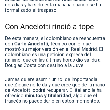
dos días y ha sido esta mañana cuando se ha
formalizado el traspaso.
Con Ancelotti rindió a tope
De esta manera, el colombiano se reencuentra
con
Carlo Ancelotti,
técnico con el que
mostró su mejor versión en el Real Madrid. El
colombiano es una petición expresa del
italiano, que en las últimas horas dio salida a
Douglas Costa con destino a la Juve.
James quiere asumir un rol de importancia
que Zidane no le da y que cree que de la mano
de Ancelotti podrá recuperar. El italiano le ha
ofrecido
minutos y titularidad
, algo que el
francés no puede darle en estos momentos.