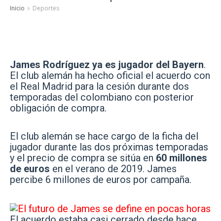
Inicio
Deportes
James Rodríguez ya es jugador del Bayern
.
El club alemán ha hecho oficial el acuerdo con
el Real Madrid
para la cesión durante dos
temporadas del colombiano con posterior
obligación de compra.
El club alemán se hace cargo de la ficha del
jugador durante las dos próximas temporadas
y el precio de compra se sitúa en
60 millones
de euros
en el verano de 2019. James
percibe 6 millones de euros por campaña.
El acuerdo estaba casi cerrado desde hace