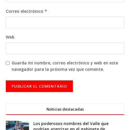
Correo electrónico
*
Web
Guarda mi nombre, correo electrónico y web en este
navegador para la próxima vez que comente.
Noticias destacadas
Los poderosos nombres del Valle que
podrían aterrizar en el gabinete de