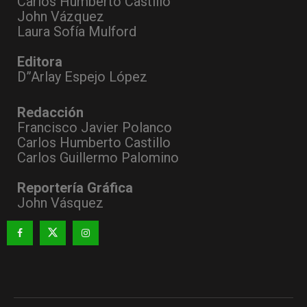
Carlos Humberto Castillo
John Vázquez
Laura Sofía Mulford
Editora
D”Arlay Espejo López
Redacción
Francisco Javier Polanco
Carlos Humberto Castillo
Carlos Guillermo Palomino
Reportería Gráfica
John Vásquez