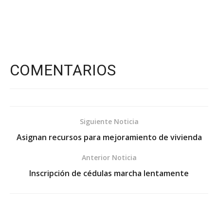
COMENTARIOS
Siguiente Noticia
Asignan recursos para mejoramiento de vivienda
Anterior Noticia
Inscripción de cédulas marcha lentamente