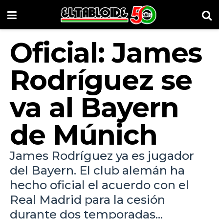
Oficial: James
Rodríguez se
va al Bayern
de Múnich
James Rodríguez ya es jugador
del Bayern. El club alemán ha
hecho oficial el acuerdo con el
Real Madrid para la cesión
durante dos temporadas...