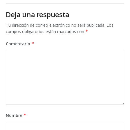
Deja una respuesta
Tu dirección de correo electrónico no será publicada.
Los
campos obligatorios están marcados con
*
Comentario
*
Nombre
*