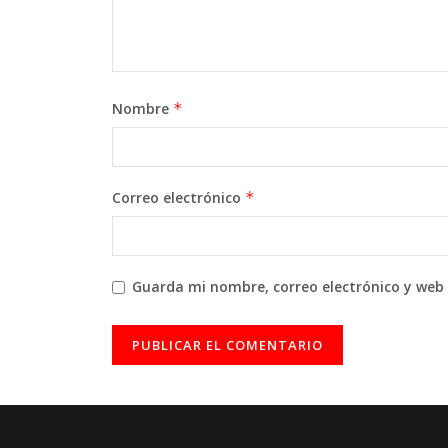
Nombre
*
Correo electrónico
*
Guarda mi nombre, correo electrónico y web