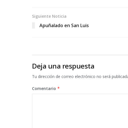
Siguiente Noticia
Apuñalado en San Luis
Deja una respuesta
Tu dirección de correo electrónico no será publicad
Comentario
*