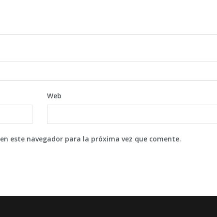
Web
 en este navegador para la próxima vez que comente.