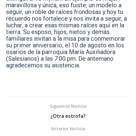
maravillosa y única, eso fuiste; un modelo a
seguir, un roble de raíces frondosas y hoy tu
recuerdo nos fortalece y nos invita a seguir, a
luchar, a crear esas mismas raíces aquí en la
tierra. Su esposo, hijos, nietos y demás
familiares invitan a la misa para conmemorar
su primer aniversario, el 10 de agosto en los
osarios de la parroquia María Auxiliadora
(Salesianos) a las 7:00 pm. De antemano
agradecemos su asistencia.
Siguiente Noticia
¿Otra estrofa?
Anterior Noticia