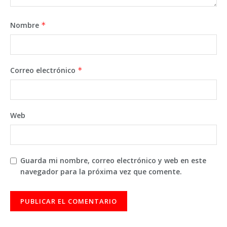
Nombre
*
Correo electrónico
*
Web
Guarda mi nombre, correo electrónico y web en este
navegador para la próxima vez que comente.