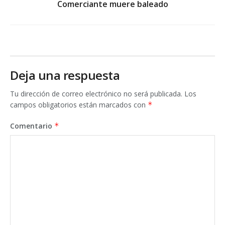
Comerciante muere baleado
Deja una respuesta
Tu dirección de correo electrónico no será publicada.
Los
campos obligatorios están marcados con
*
Comentario
*