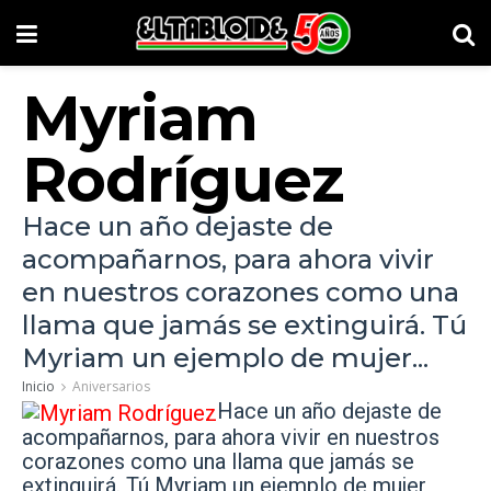
Myriam
Rodríguez
Hace un año dejaste de
acompañarnos, para ahora vivir
en nuestros corazones como una
llama que jamás se extinguirá. Tú
Myriam un ejemplo de mujer...
Inicio
Aniversarios
Hace un año dejaste de
acompañarnos, para ahora vivir en nuestros
corazones como una llama que jamás se
extinguirá.
Tú Myriam un ejemplo de mujer