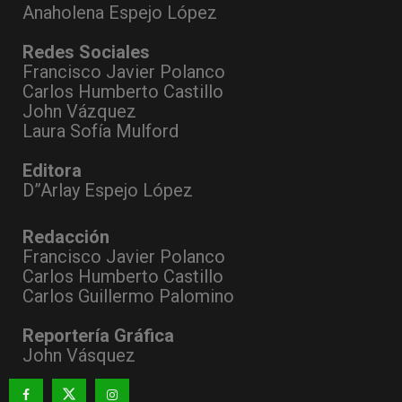
Anaholena Espejo López
Redes Sociales
Francisco Javier Polanco
Carlos Humberto Castillo
John Vázquez
Laura Sofía Mulford
Editora
D”Arlay Espejo López
Redacción
Francisco Javier Polanco
Carlos Humberto Castillo
Carlos Guillermo Palomino
Reportería Gráfica
John Vásquez