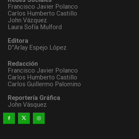
Francisco Javier Polanco
Carlos Humberto Castillo
John Vázquez
Laura Sofía Mulford
Editora
D”Arlay Espejo López
Redacción
Francisco Javier Polanco
Carlos Humberto Castillo
Carlos Guillermo Palomino
Reportería Gráfica
John Vásquez