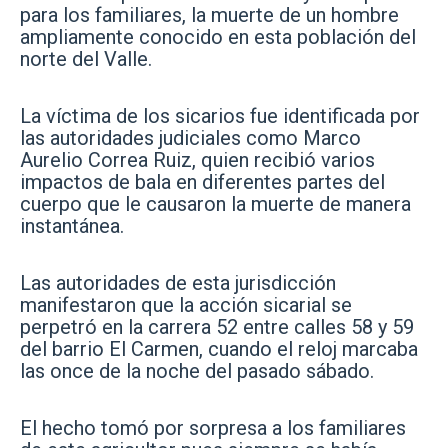
para los familiares, la muerte de un hombre
ampliamente conocido en esta población del
norte del Valle.
La víctima de los sicarios fue identificada por
las autoridades judiciales como Marco
Aurelio Correa Ruiz, quien recibió varios
impactos de bala en diferentes partes del
cuerpo que le causaron la muerte de manera
instantánea.
Las autoridades de esta jurisdicción
manifestaron que la acción sicarial se
perpetró en la carrera 52 entre calles 58 y 59
del barrio El Carmen, cuando el reloj marcaba
las once de la noche del pasado sábado.
El hecho tomó por sorpresa a los familiares