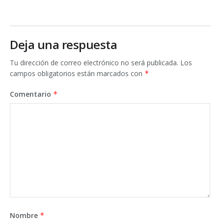
Deja una respuesta
Tu dirección de correo electrónico no será publicada.
Los
campos obligatorios están marcados con
*
Comentario
*
Nombre
*