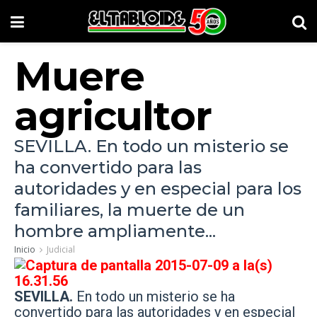
Muere
agricultor
SEVILLA. En todo un misterio se
ha convertido para las
autoridades y en especial para los
familiares, la muerte de un
hombre ampliamente...
Inicio
Judicial
SEVILLA.
En todo un misterio se ha
convertido para las autoridades y en especial