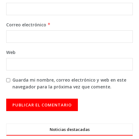
Correo electrónico
*
Web
Guarda mi nombre, correo electrónico y web en este
navegador para la próxima vez que comente.
Noticias destacadas