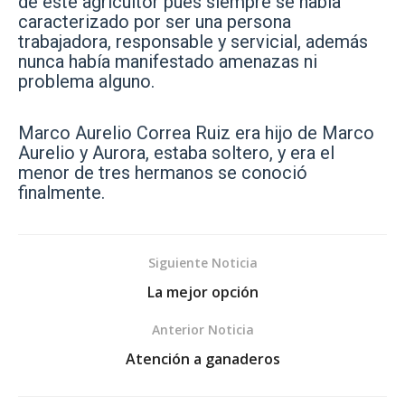
de este agricultor pues siempre se había
caracterizado por ser una persona
trabajadora, responsable y servicial, además
nunca había manifestado amenazas ni
problema alguno.
Marco Aurelio Correa Ruiz era hijo de Marco
Aurelio y Aurora, estaba soltero, y era el
menor de tres hermanos se conoció
finalmente.
Siguiente Noticia
La mejor opción
Anterior Noticia
Atención a ganaderos