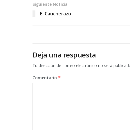
Siguiente Noticia
El Caucherazo
Deja una respuesta
Tu dirección de correo electrónico no será publicad
Comentario
*