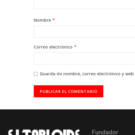
Nombre
*
Correo electrónico
*
Guarda mi nombre, correo electrónico y web
Fundador