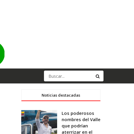
Noticias destacadas
Los poderosos
nombres del Valle
que podrían
aterrizar en el