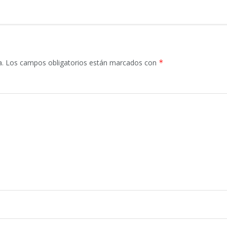
a.
Los campos obligatorios están marcados con
*