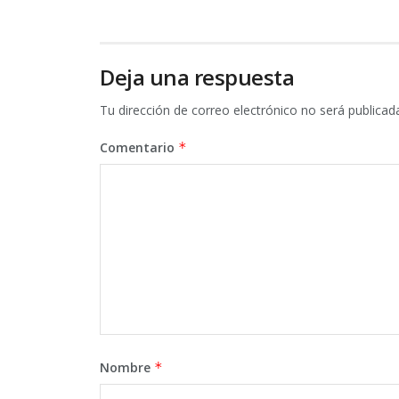
Deja una respuesta
Tu dirección de correo electrónico no será publicad
Comentario
*
Nombre
*