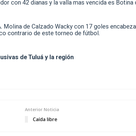
dor con 42 dianas y la valla mas vencida es Botina
. Molina de Calzado Wacky con 17 goles encabeza
rco contrario de este torneo de fútbol.
lusivas de Tuluá y la región
Anterior Noticia
Caída libre