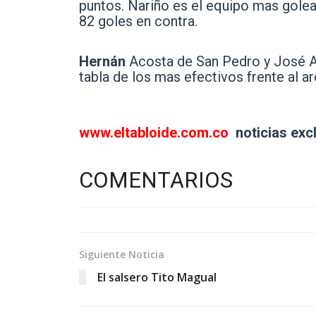
puntos. Nariño es el equipo mas golea
82 goles en contra.
Hernán
Acosta de San Pedro y José A
tabla de los mas efectivos frente al a
www.eltabloide.com.co
noticias exc
COMENTARIOS
Siguiente Noticia
El salsero Tito Magual