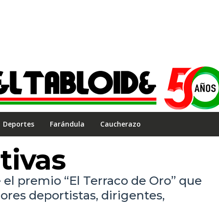
Deportes
Farándula
Caucherazo
tivas
 el premio “El Terraco de Oro” que
ores deportistas, dirigentes,