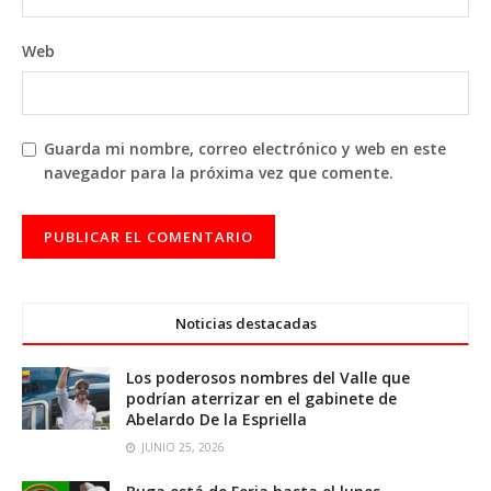
Web
Guarda mi nombre, correo electrónico y web en este
navegador para la próxima vez que comente.
Noticias destacadas
Los poderosos nombres del Valle que
podrían aterrizar en el gabinete de
Abelardo De la Espriella
JUNIO 25, 2026