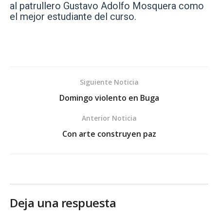
al patrullero Gustavo Adolfo Mosquera como
el mejor estudiante del curso.
Siguiente Noticia
Domingo violento en Buga
Anterior Noticia
Con arte construyen paz
Deja una respuesta