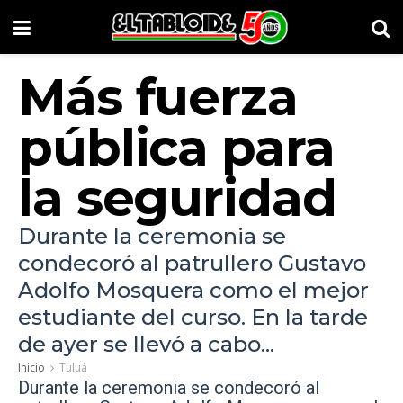
Más fuerza
pública para
la seguridad
Durante la ceremonia se
condecoró al patrullero Gustavo
Adolfo Mosquera como el mejor
estudiante del curso. En la tarde
de ayer se llevó a cabo...
Inicio
Tuluá
Durante la ceremonia se condecoró al