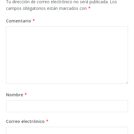
Tu dirección de correo electrónico no será publicada.
Los
campos obligatorios están marcados con
*
Comentario
*
Nombre
*
Correo electrónico
*