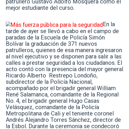
patrullero Gustavo Adolfo Mosquera como el
mejor estudiante del curso.
En la
tarde de ayer se llevó a cabo en el campo de
paradas de la Escuela de Policía Simón
Bolívar la graduación de 371 nuevos
patrulleros, quienes de esa manera ingresaron
al nivel ejecutivo y se disponen para salir a las
calles a prestar seguridad a los ciudadanos. El
acto contó con la presencia del mayor general
Ricardo Alberto Restrepo Londoño,
subdirector de la Policía Nacional,
acompañado por el brigadir general William
René Salamanca, comandante de la Regional
No. 4, el brigadir general Hugo Casas
Velásquez, comandante de la Policía
Metropolitana de Cali y el teniente coronel
Andrés Alejandro Torres Sánchez, director de
la Esbol. Durante la ceremonia se condecoró