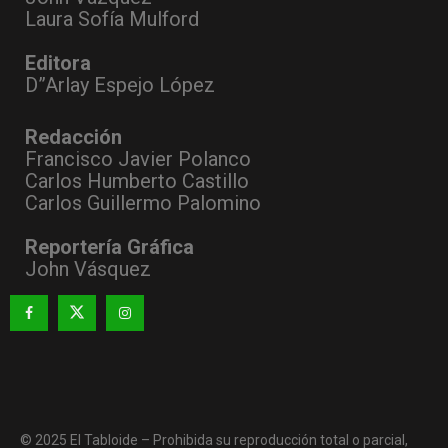
Laura Sofía Mulford
Editora
D”Arlay Espejo López
Redacción
Francisco Javier Polanco
Carlos Humberto Castillo
Carlos Guillermo Palomino
Reportería Gráfica
John Vásquez
© 2025 El Tabloide – Prohibida su reproducción total o parcial,