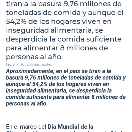
tiran a la basura 9,76 millones de
toneladas de comida y aunque el
54,2% de los hogares viven en
inseguridad alimentaria, se
desperdicia la comida suficiente
para alimentar 8 millones de
personas al año.
Inicio
Noticias nacionales
Aproximadamente, en el país se tiran a la
basura 9,76 millones de toneladas de comida y
aunque el 54,2% de los hogares viven en
inseguridad alimentaria, se desperdicia la
comida suficiente para alimentar 8 millones de
personas al año.
En el marco del
Día Mundial de la