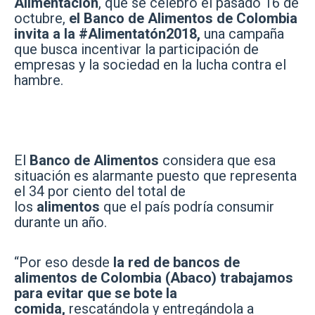
Alimentación
, que se celebró el pasado 16 de
octubre,
el Banco de Alimentos de Colombia
invita a la #Alimentatón2018,
una campaña
que busca incentivar la participación de
empresas y la sociedad en la lucha contra el
hambre.
El
Banco de Alimentos
considera que esa
situación es alarmante puesto que representa
el 34 por ciento del total de
los
alimentos
que el país podría consumir
durante un año.
“Por eso desde
la red de bancos de
alimentos de Colombia (Abaco) trabajamos
para evitar que se bote la
comida,
rescatándola y entregándola a