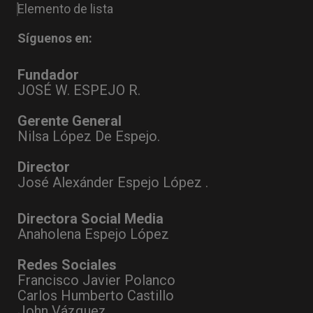
Elemento de lista
Síguenos en:
Fundador
JOSÉ W. ESPEJO R.
Gerente General
Nilsa López De Espejo.
Director
José Alexánder Espejo López .
Directora Social Media
Anaholena Espejo López
Redes Sociales
Francisco Javier Polanco
Carlos Humberto Castillo
John Vázquez