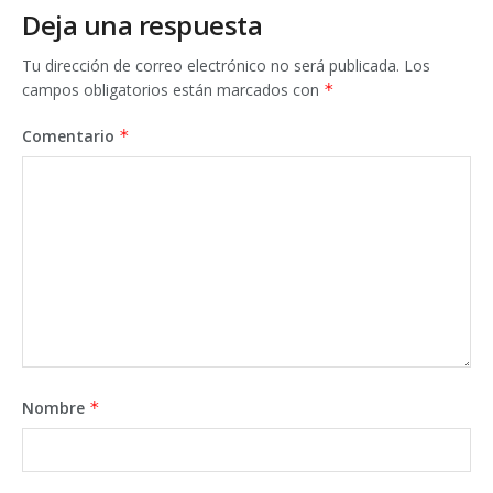
Deja una respuesta
Tu dirección de correo electrónico no será publicada.
Los
campos obligatorios están marcados con
*
Comentario
*
Nombre
*