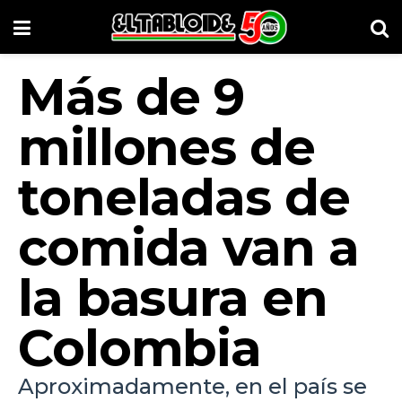
Más de 9
millones de
toneladas de
comida van a
la basura en
Colombia
Aproximadamente, en el país se