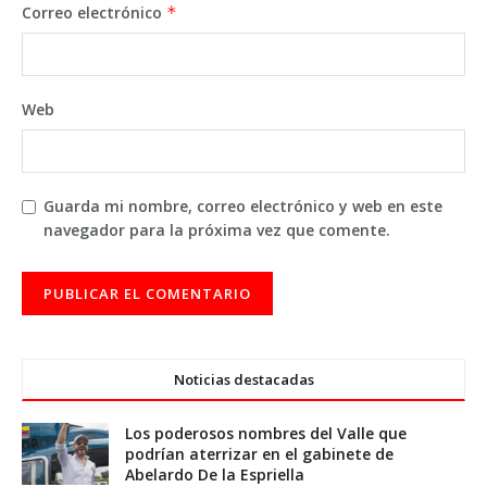
Correo electrónico
*
Web
Guarda mi nombre, correo electrónico y web en este
navegador para la próxima vez que comente.
Noticias destacadas
Los poderosos nombres del Valle que
podrían aterrizar en el gabinete de
Abelardo De la Espriella