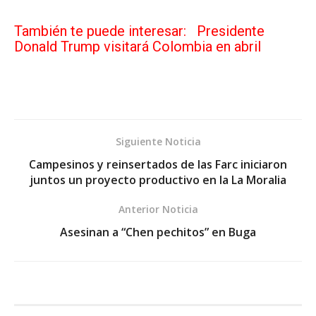
También te puede interesar:
Presidente
Donald Trump visitará Colombia en abril
Siguiente Noticia
Campesinos y reinsertados de las Farc iniciaron
juntos un proyecto productivo en la La Moralia
Anterior Noticia
Asesinan a “Chen pechitos” en Buga