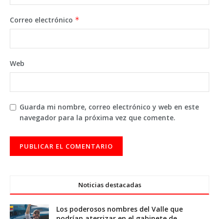
Correo electrónico
*
Web
Guarda mi nombre, correo electrónico y web en este
navegador para la próxima vez que comente.
Noticias destacadas
Los poderosos nombres del Valle que
podrían aterrizar en el gabinete de