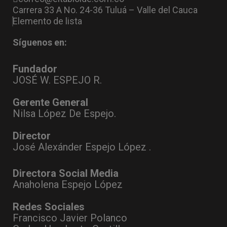
Carrera 33 A No. 24-36 Tuluá – Valle del Cauca
Elemento de lista
Síguenos en:
Fundador
JOSÉ W. ESPEJO R.
Gerente General
Nilsa López De Espejo.
Director
José Alexánder Espejo López .
Directora Social Media
Anaholena Espejo López
Redes Sociales
Francisco Javier Polanco