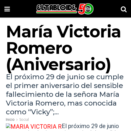
María Victoria
Romero
(Aniversario)
El próximo 29 de junio se cumple
el primer aniversario del sensible
fallecimiento de la señora María
Victoria Romero, mas conocida
como “Vicky”;...
Inicio
Social
El próximo 29 de junio