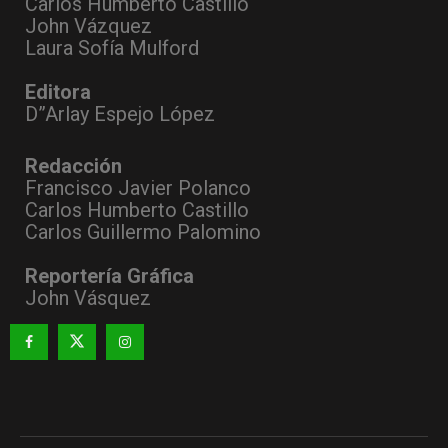
Carlos Humberto Castillo
John Vázquez
Laura Sofía Mulford
Editora
D”Arlay Espejo López
Redacción
Francisco Javier Polanco
Carlos Humberto Castillo
Carlos Guillermo Palomino
Reportería Gráfica
John Vásquez