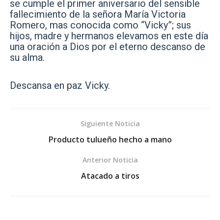
se cumple el primer aniversario del sensible
fallecimiento de la señora María Victoria
Romero, mas conocida como “Vicky”; sus
hijos, madre y hermanos elevamos en este día
una oración a Dios por el eterno descanso de
su alma.
Descansa en paz Vicky.
Siguiente Noticia
Producto tulueño hecho a mano
Anterior Noticia
Atacado a tiros