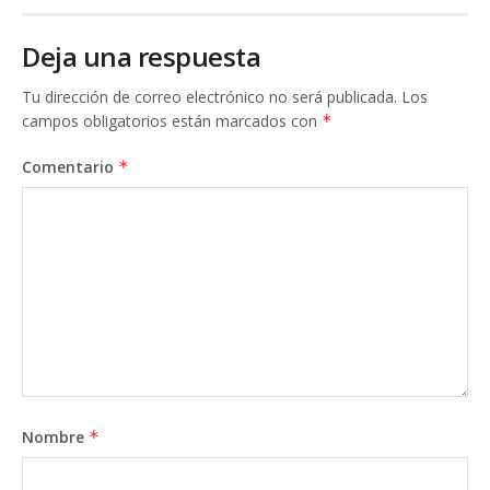
Deja una respuesta
Tu dirección de correo electrónico no será publicada.
Los
campos obligatorios están marcados con
*
Comentario
*
Nombre
*