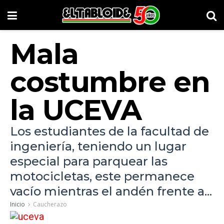
Mala
costumbre en
la UCEVA
Los estudiantes de la facultad de
ingeniería, teniendo un lugar
especial para parquear las
motocicletas, este permanece
vacío mientras el andén frente a...
Inicio
Caucherazo