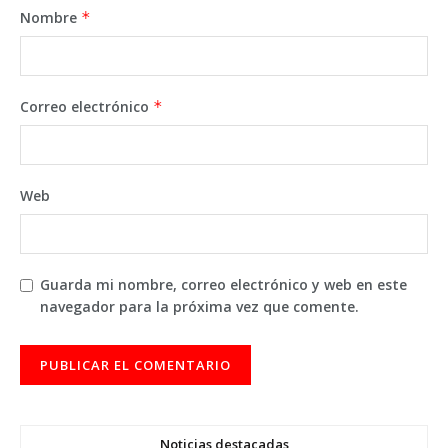
Nombre
*
Correo electrónico
*
Web
Guarda mi nombre, correo electrónico y web en este
navegador para la próxima vez que comente.
Noticias destacadas