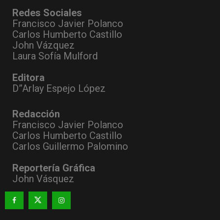
Redes Sociales
Francisco Javier Polanco
Carlos Humberto Castillo
John Vázquez
Laura Sofía Mulford
Editora
D”Arlay Espejo López
Redacción
Francisco Javier Polanco
Carlos Humberto Castillo
Carlos Guillermo Palomino
Reportería Gráfica
John Vásquez