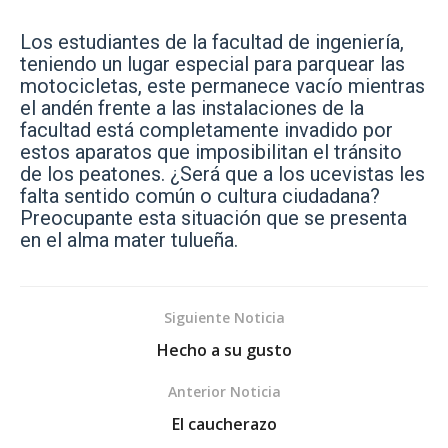
Los estudiantes de la facultad de ingeniería,
teniendo un lugar especial para parquear las
motocicletas, este permanece vacío mientras
el andén frente a las instalaciones de la
facultad está completamente invadido por
estos aparatos que imposibilitan el tránsito
de los peatones. ¿Será que a los ucevistas les
falta sentido común o cultura ciudadana?
Preocupante esta situación que se presenta
en el alma mater tulueña.
Siguiente Noticia
Hecho a su gusto
Anterior Noticia
El caucherazo