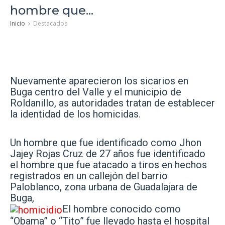
hombre que...
Inicio
Destacados
Nuevamente aparecieron los sicarios en
Buga centro del Valle y el municipio de
Roldanillo, as autoridades tratan de establecer
la identidad de los homicidas.
Un hombre que fue identificado como Jhon
Jajey Rojas Cruz de 27 años fue identificado
el hombre que fue atacado a tiros en hechos
registrados en un callejón del barrio
Paloblanco, zona urbana de Guadalajara de
Buga,
El hombre conocido como
“Obama” o “Tito” fue llevado hasta el hospital