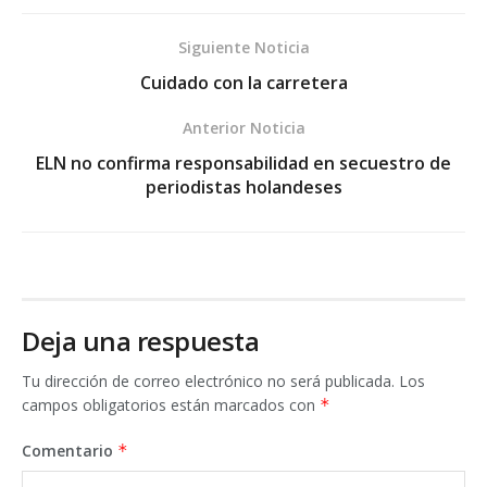
Siguiente Noticia
Cuidado con la carretera
Anterior Noticia
ELN no confirma responsabilidad en secuestro de
periodistas holandeses
Deja una respuesta
Tu dirección de correo electrónico no será publicada.
Los
campos obligatorios están marcados con
*
Comentario
*