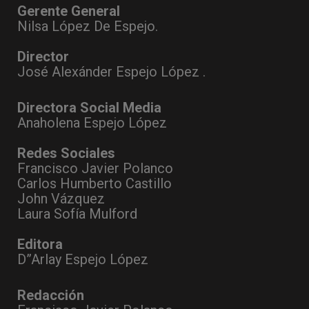
Gerente General
Nilsa López De Espejo.
Director
José Alexánder Espejo López .
Directora Social Media
Anaholena Espejo López
Redes Sociales
Francisco Javier Polanco
Carlos Humberto Castillo
John Vázquez
Laura Sofía Mulford
Editora
D”Arlay Espejo López
Redacción