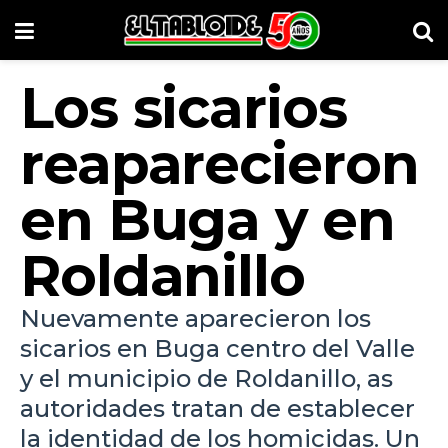
Los sicarios
reaparecieron
en Buga y en
Roldanillo
Nuevamente aparecieron los
sicarios en Buga centro del Valle
y el municipio de Roldanillo, as
autoridades tratan de establecer
la identidad de los homicidas. Un