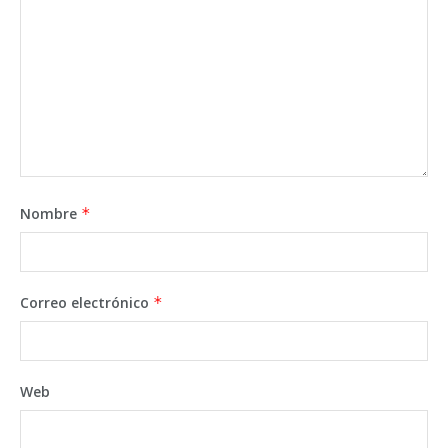
Nombre
*
Correo electrónico
*
Web