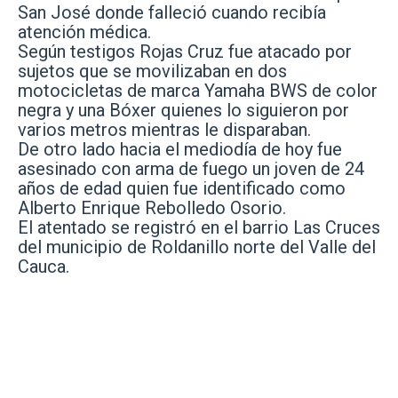
San José donde falleció cuando recibía
atención médica.
Según testigos Rojas Cruz fue atacado por
sujetos que se movilizaban en dos
motocicletas de marca Yamaha BWS de color
negra y una Bóxer quienes lo siguieron por
varios metros mientras le disparaban.
De otro lado hacia el mediodía de hoy fue
asesinado con arma de fuego un joven de 24
años de edad quien fue identificado como
Alberto Enrique Rebolledo Osorio.
El atentado se registró en el barrio Las Cruces
del municipio de Roldanillo norte del Valle del
Cauca.