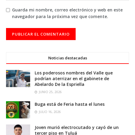
Guarda mi nombre, correo electrónico y web en este
navegador para la próxima vez que comente.
Noticias destacadas
Los poderosos nombres del Valle que
podrían aterrizar en el gabinete de
Abelardo De la Espriella
JUNIO 25, 2026
Buga está de Feria hasta el lunes
JULIO 16, 2026
Joven murió electrocutado y cayó de un
tercer piso en Tuluá