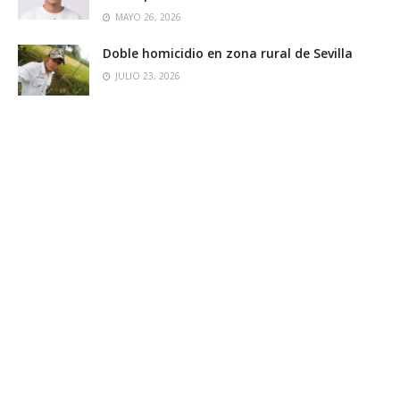
MAYO 26, 2026
Doble homicidio en zona rural de Sevilla
JULIO 23, 2026