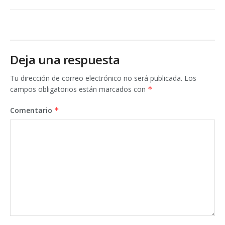
Deja una respuesta
Tu dirección de correo electrónico no será publicada.
Los
campos obligatorios están marcados con
*
Comentario
*