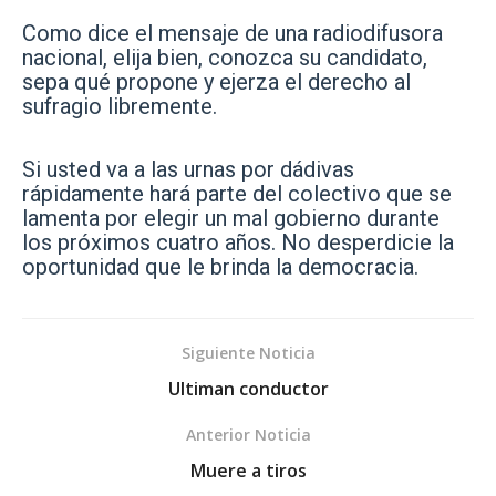
Como dice el mensaje de una radiodifusora
nacional, elija bien, conozca su candidato,
sepa qué propone y ejerza el derecho al
sufragio libremente.
Si usted va a las urnas por dádivas
rápidamente hará parte del colectivo que se
lamenta por elegir un mal gobierno durante
los próximos cuatro años. No desperdicie la
oportunidad que le brinda la democracia.
Siguiente Noticia
Ultiman conductor
Anterior Noticia
Muere a tiros