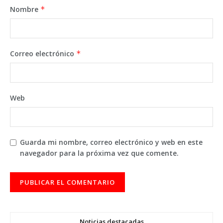
Nombre
*
Correo electrónico
*
Web
Guarda mi nombre, correo electrónico y web en este
navegador para la próxima vez que comente.
Noticias destacadas