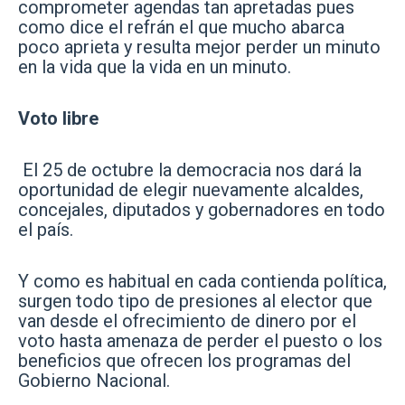
comprometer agendas tan apretadas pues
como dice el refrán el que mucho abarca
poco aprieta y resulta mejor perder un minuto
en la vida que la vida en un minuto.
Voto libre
El 25 de octubre la democracia nos dará la
oportunidad de elegir nuevamente alcaldes,
concejales, diputados y gobernadores en todo
el país.
Y como es habitual en cada contienda política,
surgen todo tipo de presiones al elector que
van desde el ofrecimiento de dinero por el
voto hasta amenaza de perder el puesto o los
beneficios que ofrecen los programas del
Gobierno Nacional.