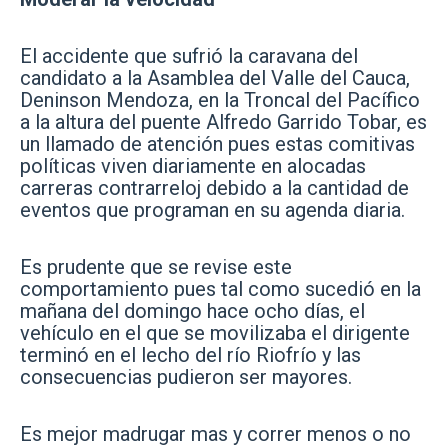
El accidente que sufrió la caravana del
candidato a la Asamblea del Valle del Cauca,
Deninson Mendoza, en la Troncal del Pacífico
a la altura del puente Alfredo Garrido Tobar, es
un llamado de atención pues estas comitivas
políticas viven diariamente en alocadas
carreras contrarreloj debido a la cantidad de
eventos que programan en su agenda diaria.
Es prudente que se revise este
comportamiento pues tal como sucedió en la
mañana del domingo hace ocho días, el
vehículo en el que se movilizaba el dirigente
terminó en el lecho del río Riofrío y las
consecuencias pudieron ser mayores.
Es mejor madrugar mas y correr menos o no