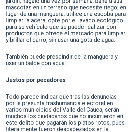
jardín, hágalo una vez por semana; bañe a sus
mascotas en un terreno que necesite riego; en
lugar de una manguera, utilice una escoba para
limpiar la acera; opte por el lavado ecológico
para su vehículo que se puede realizar con
productos que ofrece el mercado para limpiar
y brillar el carro, sin usar una gota de agua.
También puede prescindir de la manguera y
usar un balde con agua.
Justos por pecadores
Todo parece indicar que tras las denuncias
por la presunta trashumancia electoral en
varios municipios del Valle del Cauca, serán
muchos los ciudadanos que no incurrieron en
este delito que pagarán los platos rotos, pues
literalmente fueron descabezados en la