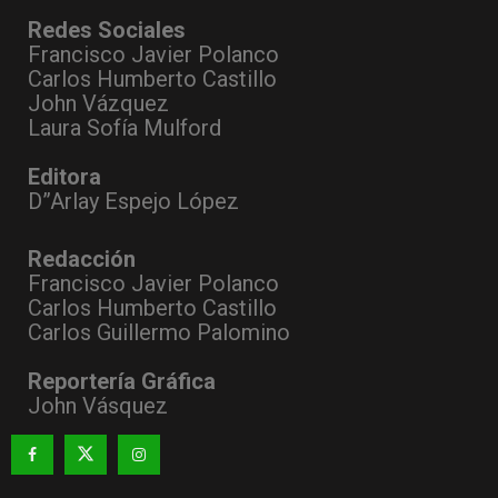
Redes Sociales
Francisco Javier Polanco
Carlos Humberto Castillo
John Vázquez
Laura Sofía Mulford
Editora
D”Arlay Espejo López
Redacción
Francisco Javier Polanco
Carlos Humberto Castillo
Carlos Guillermo Palomino
Reportería Gráfica
John Vásquez