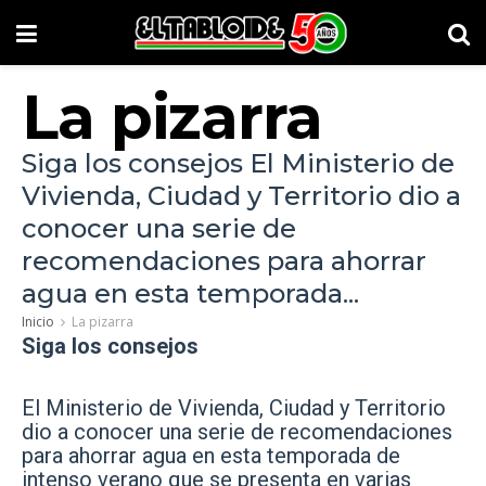
La pizarra
Siga los consejos El Ministerio de
Vivienda, Ciudad y Territorio dio a
conocer una serie de
recomendaciones para ahorrar
agua en esta temporada...
Inicio
La pizarra
Siga los consejos
El Ministerio de Vivienda, Ciudad y Territorio
dio a conocer una serie de recomendaciones
para ahorrar agua en esta temporada de
intenso verano que se presenta en varias