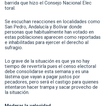
barrida que hizo el Consejo Nacional Elec
toral.
Se escuchan reacciones en localidades como
San Pedro, Andalucía y Bolívar donde
personas que habitualmente han votado en
estas poblaciones aparecen como reportadas
e inhabilitadas para ejercer el derecho al
sufragio.
Lo grave de la situación es que ya no hay
tiempo de revertirla pues el censo electoral
debe consolidarse esta semana y es una
lástima que vayan a pagar justos por
pecadores, pero será el castigo para quienes
intentaron hacer trampa y sacar provecho de
la situación.
Moderar la velocidad