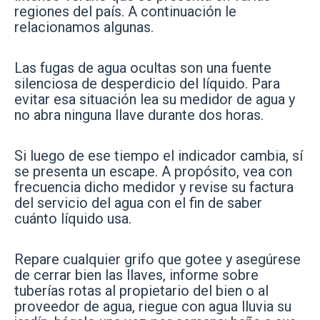
regiones del país. A continuación le
relacionamos algunas.
Las fugas de agua ocultas son una fuente
silenciosa de desperdicio del líquido. Para
evitar esa situación lea su medidor de agua y
no abra ninguna llave durante dos horas.
Si luego de ese tiempo el indicador cambia, sí
se presenta un escape. A propósito, vea con
frecuencia dicho medidor y revise su factura
del servicio del agua con el fin de saber
cuánto líquido usa.
Repare cualquier grifo que gotee y asegúrese
de cerrar bien las llaves, informe sobre
tuberías rotas al propietario del bien o al
proveedor de agua, riegue con agua lluvia su