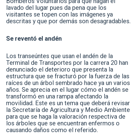
Bomberos Voluntarios para que hagan el
lavado del lugar pues da pena que los
visitantes se topen con las imágenes ya
descritas y que por demás son desagradables.
Se reventó el andén
Los transeúntes que usan el andén de la
Terminal de Transportes por la carrera 20 han
denunciado el deterioro que presenta la
estructura que se fracturó por la fuerza de las
raíces de un árbol sembrado hace ya un varios
años. Se aprecia en el lugar cómo el andén se
transformó en una rampa afectando la
movilidad. Este es un tema que deberá revisar
la Secretaría de Agricultura y Medio Ambiente
para que se haga la valoración respectiva de
los árboles que se encuentran enfermos o
causando daños como el referido.