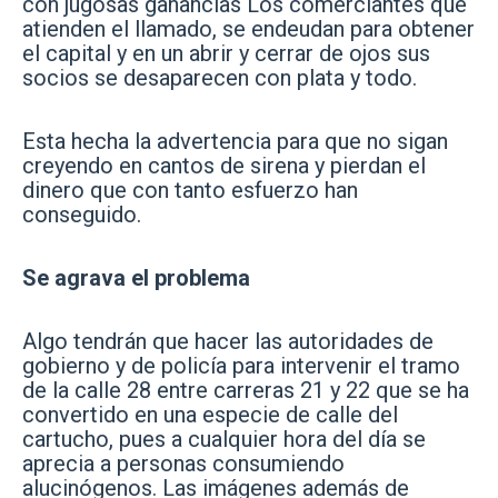
con jugosas ganancias Los comerciantes que
atienden el llamado, se endeudan para obtener
el capital y en un abrir y cerrar de ojos sus
socios se desaparecen con plata y todo.
Esta hecha la advertencia para que no sigan
creyendo en cantos de sirena y pierdan el
dinero que con tanto esfuerzo han
conseguido.
Se agrava el problema
Algo tendrán que hacer las autoridades de
gobierno y de policía para intervenir el tramo
de la calle 28 entre carreras 21 y 22 que se ha
convertido en una especie de calle del
cartucho, pues a cualquier hora del día se
aprecia a personas consumiendo
alucinógenos. Las imágenes además de