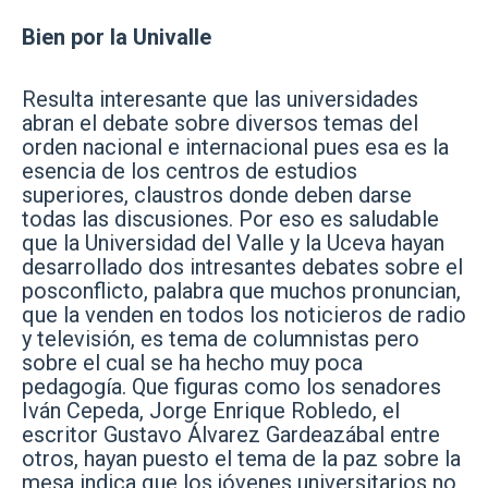
Bien por la Univalle
Resulta interesante que las universidades
abran el debate sobre diversos temas del
orden nacional e internacional pues esa es la
esencia de los centros de estudios
superiores, claustros donde deben darse
todas las discusiones. Por eso es saludable
que la Universidad del Valle y la Uceva hayan
desarrollado dos intresantes debates sobre el
posconflicto, palabra que muchos pronuncian,
que la venden en todos los noticieros de radio
y televisión, es tema de columnistas pero
sobre el cual se ha hecho muy poca
pedagogía. Que figuras como los senadores
Iván Cepeda, Jorge Enrique Robledo, el
escritor Gustavo Álvarez Gardeazábal entre
otros, hayan puesto el tema de la paz sobre la
mesa indica que los jóvenes universitarios no