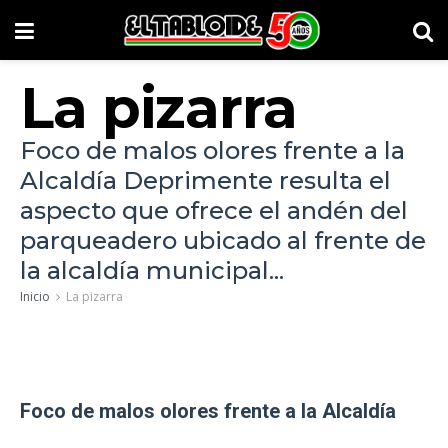
La pizarra
Foco de malos olores frente a la
Alcaldía Deprimente resulta el
aspecto que ofrece el andén del
parqueadero ubicado al frente de
la alcaldía municipal...
Inicio
La pizarra
Foco de malos olores frente a la Alcaldía