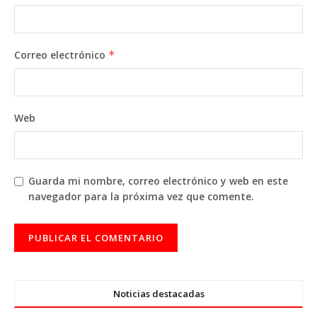
Correo electrónico
*
Web
Guarda mi nombre, correo electrónico y web en este
navegador para la próxima vez que comente.
Noticias destacadas