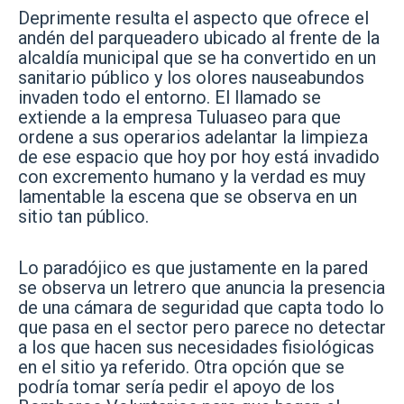
Deprimente resulta el aspecto que ofrece el
andén del parqueadero ubicado al frente de la
alcaldía municipal que se ha convertido en un
sanitario público y los olores nauseabundos
invaden todo el entorno. El llamado se
extiende a la empresa Tuluaseo para que
ordene a sus operarios adelantar la limpieza
de ese espacio que hoy por hoy está invadido
con excremento humano y la verdad es muy
lamentable la escena que se observa en un
sitio tan público.
Lo paradójico es que justamente en la pared
se observa un letrero que anuncia la presencia
de una cámara de seguridad que capta todo lo
que pasa en el sector pero parece no detectar
a los que hacen sus necesidades fisiológicas
en el sitio ya referido. Otra opción que se
podría tomar sería pedir el apoyo de los