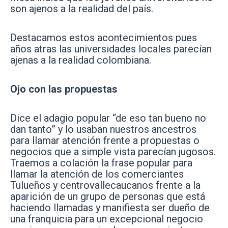
son ajenos a la realidad del país.
Destacamos estos acontecimientos pues
años atras las universidades locales parecían
ajenas a la realidad colombiana.
Ojo con las propuestas
Dice el adagio popular “de eso tan bueno no
dan tanto” y lo usaban nuestros ancestros
para llamar atención frente a propuestas o
negocios que a simple vista parecían jugosos.
Traemos a colación la frase popular para
llamar la atención de los comerciantes
Tulueños y centrovallecaucanos frente a la
aparición de un grupo de personas que está
haciendo llamadas y manifiesta ser dueño de
una franquicia para un excepcional negocio