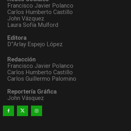
Francisco Javier Polanco
Carlos Humberto Castillo
John Vázquez
Laura Sofía Mulford
Editora
D”Arlay Espejo López
Redacción
Francisco Javier Polanco
Carlos Humberto Castillo
Carlos Guillermo Palomino
Reportería Gráfica
John Vásquez