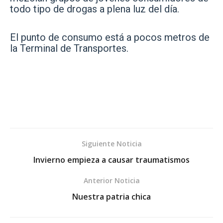
todo tipo de drogas a plena luz del día.
El punto de consumo está a pocos metros de
la Terminal de Transportes.
Siguiente Noticia
Invierno empieza a causar traumatismos
Anterior Noticia
Nuestra patria chica