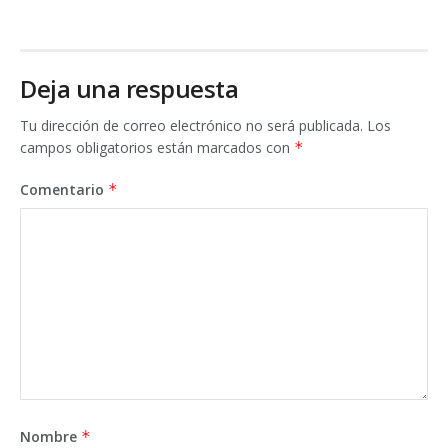
Deja una respuesta
Tu dirección de correo electrónico no será publicada.
Los
campos obligatorios están marcados con
*
Comentario
*
Nombre
*