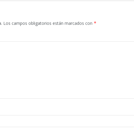
a.
Los campos obligatorios están marcados con
*