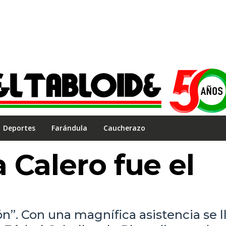
Deportes
Farándula
Caucherazo
 Calero fue el
”. Con una magnífica asistencia se l