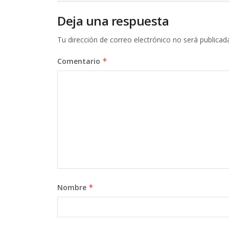
Deja una respuesta
Tu dirección de correo electrónico no será publicad
Comentario
*
Nombre
*