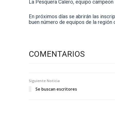
La Pesquera Calero, equipo campeon d
En próximos días se abrirán las inscr
buen número de equipos de la región 
COMENTARIOS
Siguiente Noticia
Se buscan escritores