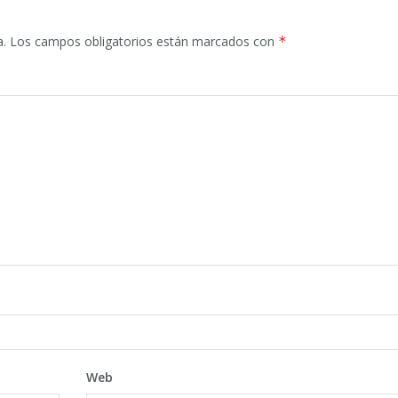
a.
Los campos obligatorios están marcados con
*
Web