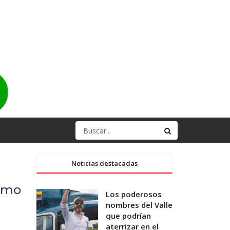
Noticias destacadas
como
Los poderosos
nombres del Valle
que podrían
aterrizar en el