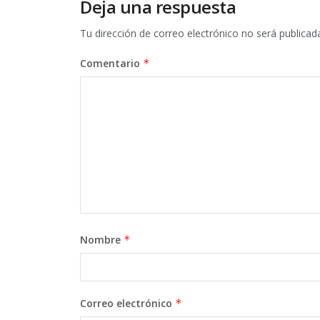
Deja una respuesta
Tu dirección de correo electrónico no será publicad
Comentario
*
Nombre
*
Correo electrónico
*