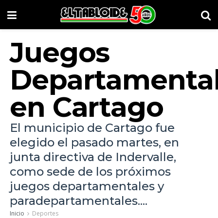
Juegos
Departamenta
en Cartago
El municipio de Cartago fue
elegido el pasado martes, en
junta directiva de Indervalle,
como sede de los próximos
juegos departamentales y
paradepartamentales....
Inicio
Deportes