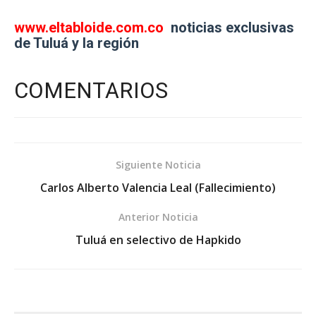
www.eltabloide.com.co
noticias exclusivas
de Tuluá y la región
COMENTARIOS
Siguiente Noticia
Carlos Alberto Valencia Leal (Fallecimiento)
Anterior Noticia
Tuluá en selectivo de Hapkido