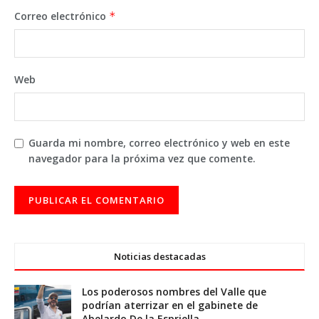
Correo electrónico
*
Web
Guarda mi nombre, correo electrónico y web en este
navegador para la próxima vez que comente.
Noticias destacadas
Los poderosos nombres del Valle que
podrían aterrizar en el gabinete de
Abelardo De la Espriella