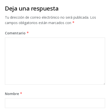
Deja una respuesta
Tu dirección de correo electrónico no será publicada.
Los
campos obligatorios están marcados con
*
Comentario
*
Nombre
*