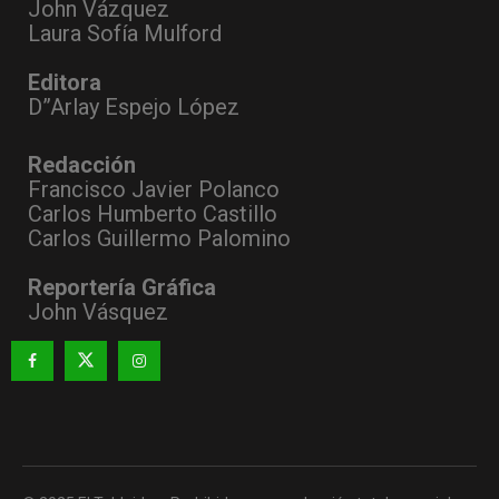
John Vázquez
Laura Sofía Mulford
Editora
D”Arlay Espejo López
Redacción
Francisco Javier Polanco
Carlos Humberto Castillo
Carlos Guillermo Palomino
Reportería Gráfica
John Vásquez