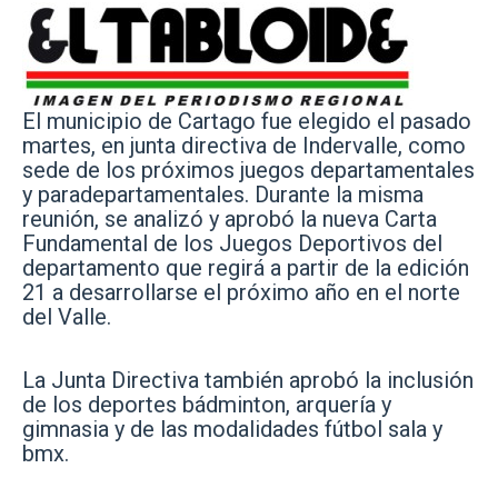
El municipio de Cartago fue elegido el pasado
martes, en junta directiva de Indervalle, como
sede de los próximos juegos departamentales
y paradepartamentales. Durante la misma
reunión, se analizó y aprobó la nueva Carta
Fundamental de los Juegos Deportivos del
departamento que regirá a partir de la edición
21 a desarrollarse el próximo año en el norte
del Valle.
La Junta Directiva también aprobó la inclusión
de los deportes bádminton, arquería y
gimnasia y de las modalidades fútbol sala y
bmx.