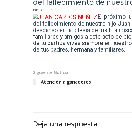
del fallecimiento de nuestro
Inicio
Social
El próximo lu
del fallecimiento de nuestro hijo Juan
descanso en la iglesia de los Franci
familiares y amigos a este acto de pi
de tu partida vives siempre en nuestr
de tus padres, hermana y familiares.
Siguiente Noticia
Atención a ganaderos
Deja una respuesta