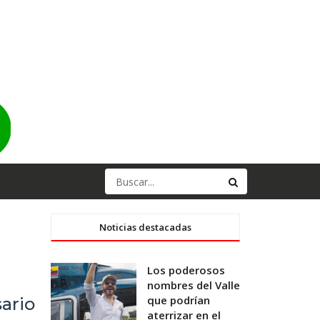
Noticias destacadas
Los poderosos
nombres del Valle
que podrían
sario
aterrizar en el