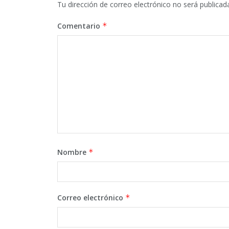
Tu dirección de correo electrónico no será publicad
Comentario
*
Nombre
*
Correo electrónico
*