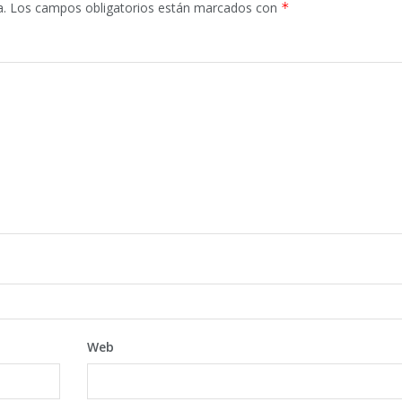
a.
Los campos obligatorios están marcados con
*
Web