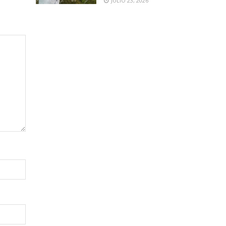
JULIO 23, 2026